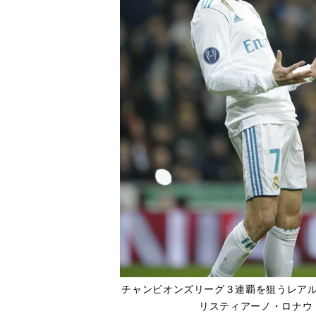
チャンピオンズリーグ３連覇を狙うレア
リスティアーノ・ロナウ