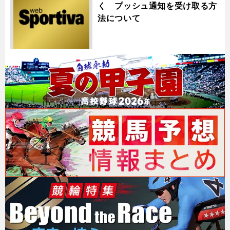
く プッシュ通知を受け取る方
法について