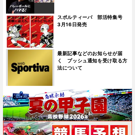
スポルティーバ 部活特集号
3月16日発売
最新記事などのお知らせが届
く プッシュ通知を受け取る方
法について