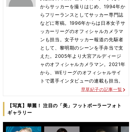
からサッカーを撮りはじめ、1994年か
らフリーランスとしてサッカー専門誌
などに寄稿。1996年からは日本女子サ
ッカーリーグのオフィシャルカメラマ
ンも担当。女子サッカー報道の先駆者
として、黎明期のシーンを手弁当で支
えた。2005年より大宮アルディージ
ャのオフィシャルカメラマン。2021年
から、WEリーグのオフィシャルサイ
トで選手インタビューの連載も担当。
早草紀子の記事一覧
【写真】華麗！ 注目の「美」フットボーラーフォト
ギャラリー