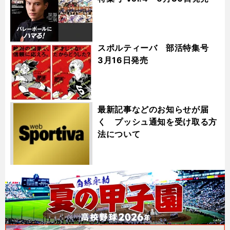
スポルティーバ 部活特集号
3月16日発売
最新記事などのお知らせが届
く プッシュ通知を受け取る方
法について