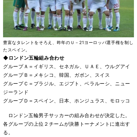
豊富なタレントをそろえ、昨年のＵ－21ヨーロッパ選手権を制し
たスペイン。
◆ロンドン五輪組み合わせ
グループＡ＝イギリス、セネガル、ＵＡＥ、ウルグアイ
グループＢ＝メキシコ、韓国、ガボン、スイス
グループＣ＝ブラジル、エジプト、ベラルーシ、ニュー
ジーランド
グループＤ＝スペイン、日本、ホンジュラス、モロッコ
ロンドン五輪男子サッカーの組み合わせが決定した。
各グループの上位２チームが決勝トーナメントに進出す
る。