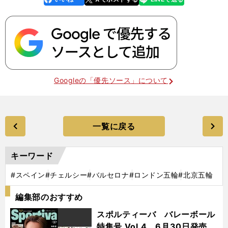
k
Googleの「優先ソース」について
一覧に戻る
キーワード
#スペイン
#チェルシー
#バルセロナ
#ロンドン五輪
#北京五輪
編集部のおすすめ
スポルティーバ バレーボール
特集号 Vol.4 6月30日発売