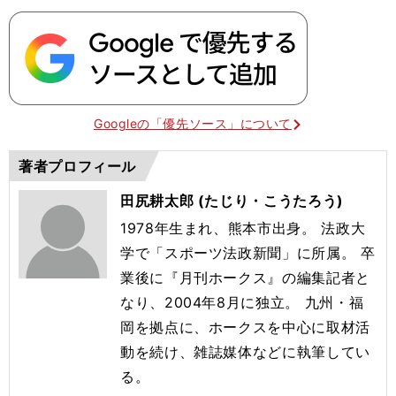
Googleの「優先ソース」について
著者プロフィール
田尻耕太郎 (たじり・こうたろう)
1978年生まれ、熊本市出身。 法政大
学で「スポーツ法政新聞」に所属。 卒
業後に『月刊ホークス』の編集記者と
なり、2004年8月に独立。 九州・福
岡を拠点に、ホークスを中心に取材活
動を続け、雑誌媒体などに執筆してい
る。