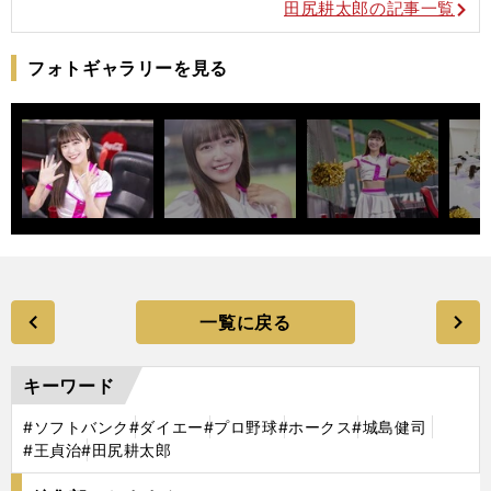
田尻耕太郎の記事一覧
フォトギャラリーを見る
一覧に戻る
キーワード
#ソフトバンク
#ダイエー
#プロ野球
#ホークス
#城島健司
#王貞治
#田尻耕太郎