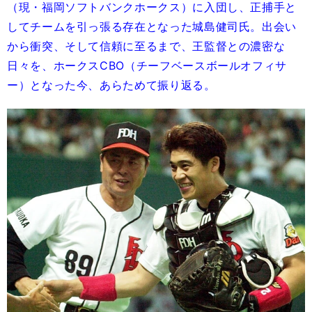
（現・福岡ソフトバンクホークス）に入団し、正捕手と
してチームを引っ張る存在となった城島健司氏。出会い
から衝突、そして信頼に至るまで、王監督との濃密な
日々を、ホークスCBO（チーフベースボールオフィサ
ー）となった今、あらためて振り返る。