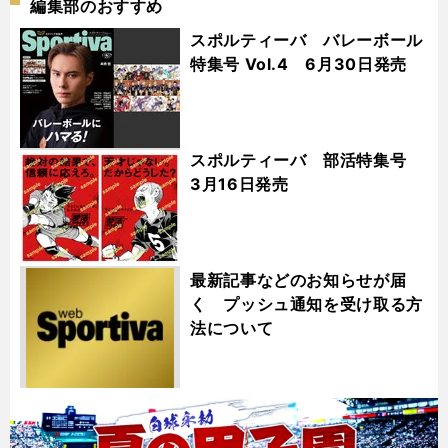
編集部のおすすめ
スポルティーバ バレーボール
特集号 Vol.4 6月30日発売
スポルティーバ 部活特集号
3月16日発売
最新記事などのお知らせが届
く プッシュ通知を受け取る方
法について