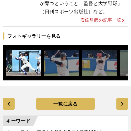
が育つということ 監督と大学野球』
（日刊スポーツ出版社）など。
安倍昌彦の記事一覧
フォトギャラリーを見る
一覧に戻る
キーワード