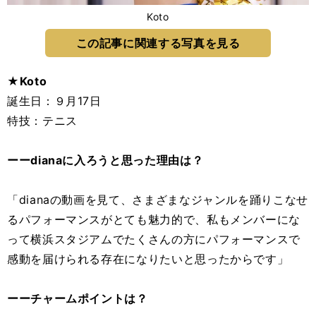
Koto
この記事に関連する写真を見る
★Koto
誕生日：９月17日
特技：テニス
ーーdianaに入ろうと思った理由は？
「dianaの動画を見て、さまざまなジャンルを踊りこなせ
るパフォーマンスがとても魅力的で、私もメンバーにな
って横浜スタジアムでたくさんの方にパフォーマンスで
感動を届けられる存在になりたいと思ったからです」
ーーチャームポイントは？