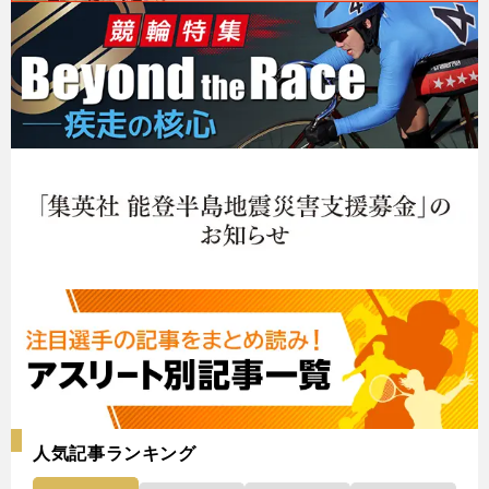
人気記事ランキング