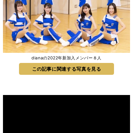
dianaの2022年新加入メンバー８人
この記事に関連する写真を見る