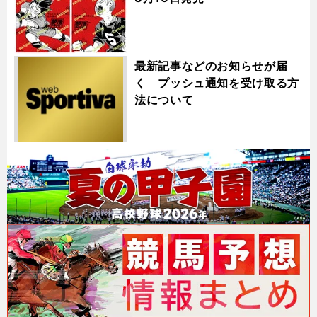
最新記事などのお知らせが届
く プッシュ通知を受け取る方
法について