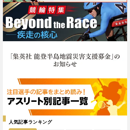
人気記事ランキング