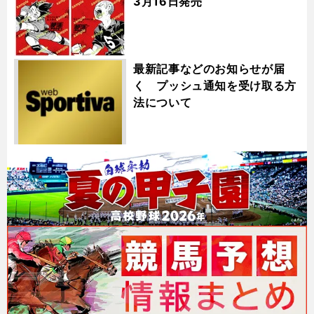
3月16日発売
最新記事などのお知らせが届
く プッシュ通知を受け取る方
法について