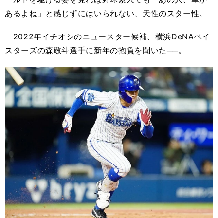
あるよね」と感じずにはいられない、天性のスター性。
2022年イチオシのニュースター候補、横浜DeNAベイ
スターズの森敬斗選手に新年の抱負を聞いた──。