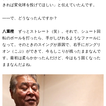
きれば変化球を投げてほしい」と伝えていたんです。
――で、どうなったんですか？
八重樫
ずっとストレート（笑）。それで、シュート回
転のボールを打ったら、手がしびれるようなファールに
なって。そのときのスイングが原因で、右手にガングリ
オン（こぶ）ができて、今もしこりが残ったままなんで
す。最初は柔らかかったんだけど、今はもう固くなった
ままなんだよね。