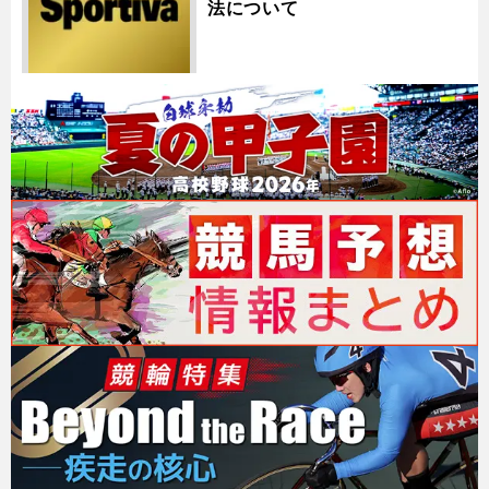
法について