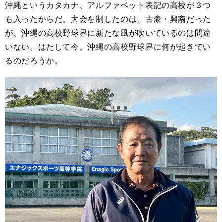
沖縄というカタカナ、アルファベット表記の高校が３つ
も入ったからだ。大会を制したのは、古豪・興南だった
が、沖縄の高校野球界に新たな風が吹いているのは間違
いない。はたして今、沖縄の高校野球界に何が起きてい
るのだろうか。