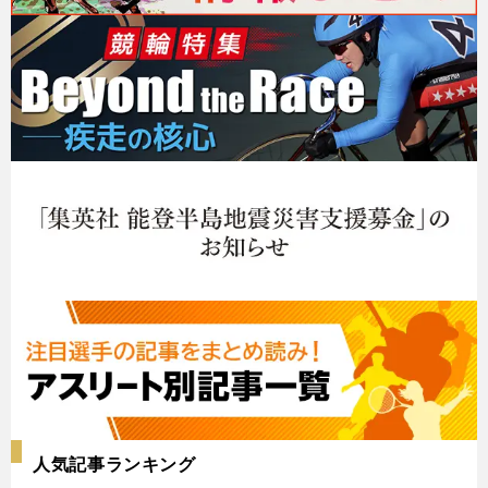
人気記事ランキング