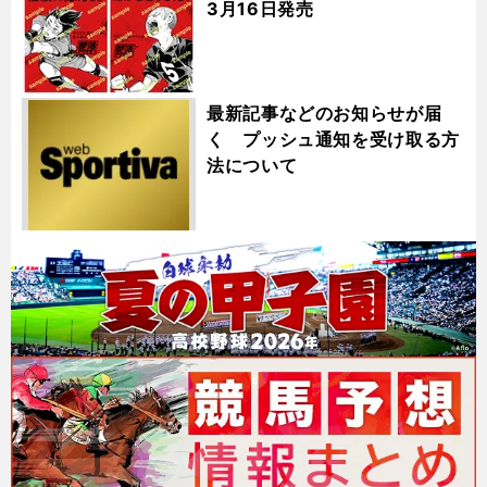
3月16日発売
最新記事などのお知らせが届
く プッシュ通知を受け取る方
法について