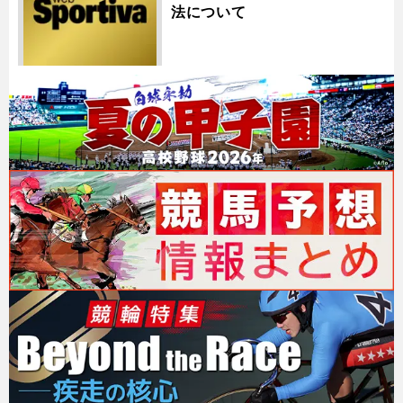
法について