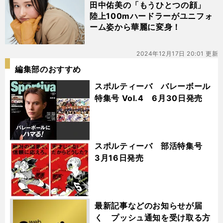
田中佑美の「もうひとつの顔」
陸上100mハードラーがユニフォ
ーム姿から華麗に変身！
2024年12月17日 20:01 更新
編集部のおすすめ
スポルティーバ バレーボール
特集号 Vol.4 6月30日発売
スポルティーバ 部活特集号
3月16日発売
最新記事などのお知らせが届
く プッシュ通知を受け取る方