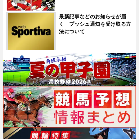
最新記事などのお知らせが届
く プッシュ通知を受け取る方
法について