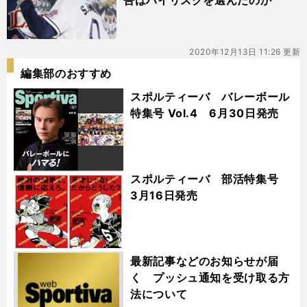
吾はハイリスクを選んだのか
2020年12月13日 11:26 更新
編集部のおすすめ
スポルティーバ バレーボール
特集号 Vol.4 6月30日発売
スポルティーバ 部活特集号
3月16日発売
最新記事などのお知らせが届
く プッシュ通知を受け取る方
法について