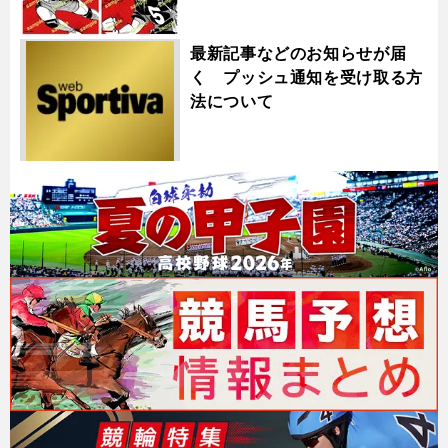
最新記事などのお知らせが届
く プッシュ通知を受け取る方
法について