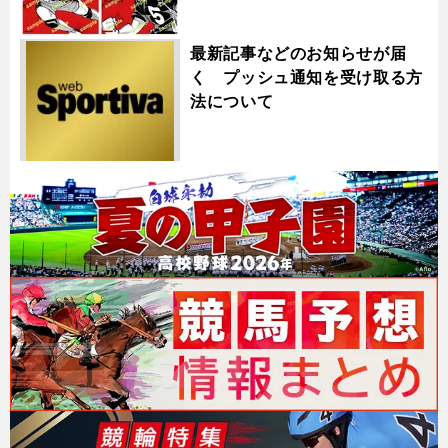
最新記事などのお知らせが届
く プッシュ通知を受け取る方
法について