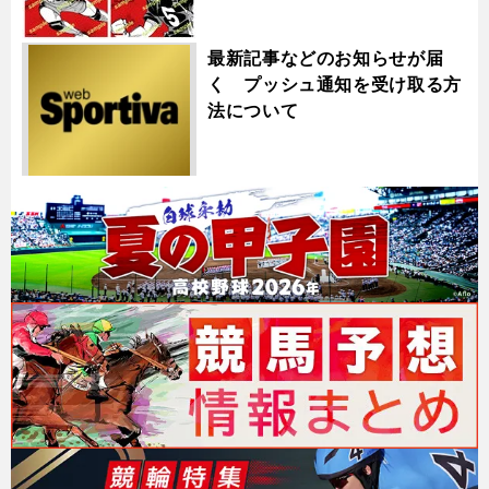
最新記事などのお知らせが届
く プッシュ通知を受け取る方
法について