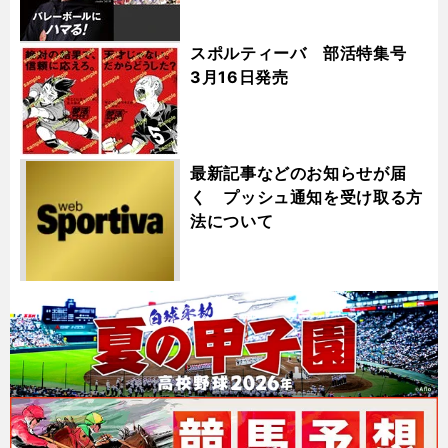
スポルティーバ 部活特集号
3月16日発売
最新記事などのお知らせが届
く プッシュ通知を受け取る方
法について