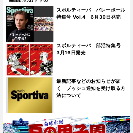
スポルティーバ バレーボール
特集号 Vol.4 6月30日発売
スポルティーバ 部活特集号
3月16日発売
最新記事などのお知らせが届
く プッシュ通知を受け取る方
法について