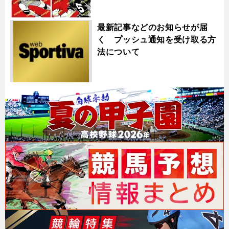
最新記事などのお知らせが届
く プッシュ通知を受け取る方
法について