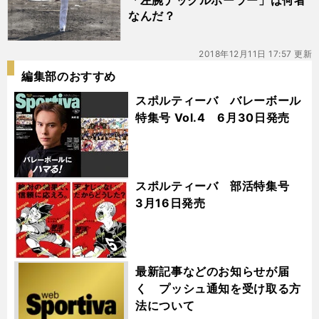
「左腕ナックルボーラー」は何者
なんだ？
2018年12月11日 17:57 更新
編集部のおすすめ
スポルティーバ バレーボール
特集号 Vol.4 6月30日発売
スポルティーバ 部活特集号
3月16日発売
最新記事などのお知らせが届
く プッシュ通知を受け取る方
法について