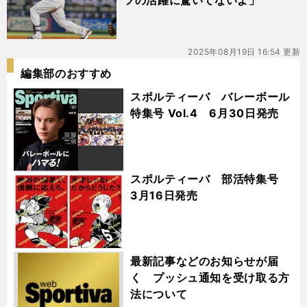
ツの活躍に驚いてないよ」
2025年08月19日 16:54 更新
編集部のおすすめ
スポルティーバ バレーボール
特集号 Vol.4 6月30日発売
スポルティーバ 部活特集号
3月16日発売
最新記事などのお知らせが届
く プッシュ通知を受け取る方
法について