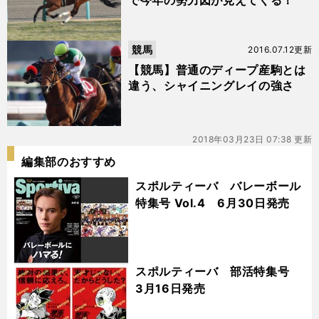
で今年の勢力図が見えてくる！
競馬
2016.07.12更新
【競馬】普通のディープ産駒とは
違う、シャイニングレイの強さ
2018年03月23日 07:38 更新
編集部のおすすめ
スポルティーバ バレーボール
特集号 Vol.4 6月30日発売
スポルティーバ 部活特集号
3月16日発売