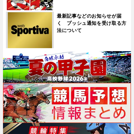
最新記事などのお知らせが届
く プッシュ通知を受け取る方
法について