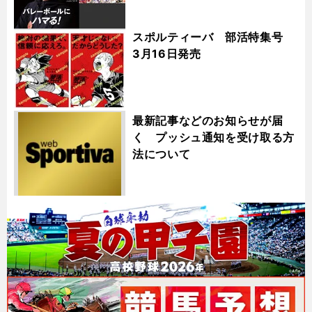
スポルティーバ 部活特集号
3月16日発売
最新記事などのお知らせが届
く プッシュ通知を受け取る方
法について