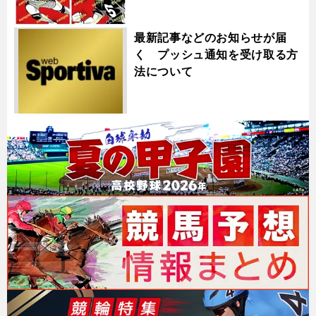
最新記事などのお知らせが届
く プッシュ通知を受け取る方
法について