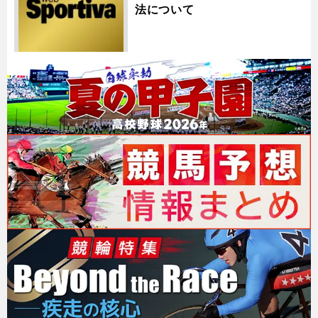
法について