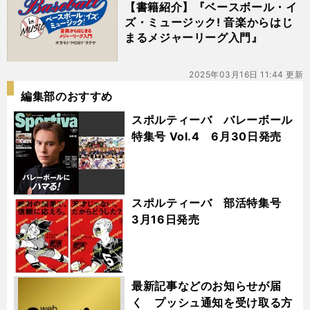
【書籍紹介】『ベースボール・イ
ズ・ミュージック! 音楽からはじ
まるメジャーリーグ入門』
2025年03月16日 11:44 更新
編集部のおすすめ
スポルティーバ バレーボール
特集号 Vol.4 6月30日発売
スポルティーバ 部活特集号
3月16日発売
最新記事などのお知らせが届
く プッシュ通知を受け取る方