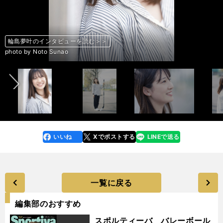
輪島夢叶のインタビューを読む＞＞
輪島夢叶のインタビューを読む＞＞
輪島夢叶のインタビューを読む＞＞
輪島夢叶のインタビューを読む＞＞
輪島夢叶のインタビューを読む＞＞
輪島夢叶のインタビューを読む＞＞
輪島夢叶のインタビューを読む＞＞
輪島夢叶のインタビューを読む＞＞
輪島夢叶のインタビューを読む＞＞
輪島夢叶のインタビューを読む＞＞
輪島夢叶のインタビューを読む＞＞
前へ
photo by Noto Sunao
photo by Noto Sunao
photo by Noto Sunao
photo by Noto Sunao
photo by Noto Sunao
photo by Noto Sunao
photo by Noto Sunao
photo by Noto Sunao
photo by Noto Sunao
photo by Noto Sunao
photo by Noto Sunao
いいね
Xでポストする
LINEで送る
line
faceboo
x
k
一覧に戻る
編集部のおすすめ
スポルティーバ バレーボール