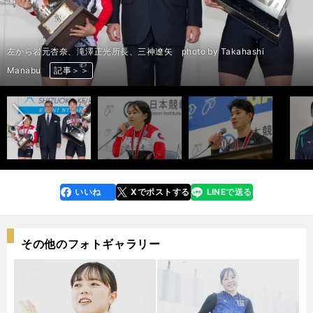
女子決勝のゴール付近。３番車・赤が岩元 photo by Takahashi
男子決勝のゴール付近。２番車・黒が三神 photo by Takahashi
女子表彰式 左から酒井亜樹、岩元杏奈、北岡マリア photo by
男子表彰式 左から吉岡優太、三神遼矢、椎名俊介 photo by Takahashi
左から酒井亜樹、岩元杏奈、北岡マリア photo by Takahashi Manabu
左から岩元杏奈、滝澤正光所長、三神遼矢 photo by Takahashi
前へ
半田水晶
岩元杏奈
酒井亜樹
三神遼矢
尾野翔一
三神遼矢 photo by Takahashi Manabu
尾野翔一 photo by Takahashi Manabu
尾野翔一 photo by Takahashi Manabu
酒井亜樹 photo by Takahashi Manabu
半田水晶 photo by Takahashi Manabu
岩元杏奈 photo by Takahashi Manabu
尾野翔一 photo by Takahashi Manabu
岩元杏奈 photo by Takahashi Manabu
Manabu
Manabu
三神遼矢 photo by Takahashi Manabu
Takahashi Manabu
Manabu
岩元杏奈 photo by Takahashi Manabu
三神遼矢 photo by Takahashi Manabu
酒井亜樹 photo by Takahashi Manabu
Manabu
岩元杏奈 photo by Takahashi Manabu
三神遼矢 photo by Takahashi Manabu
記事＞＞
記事＞＞
記事＞＞
記事＞＞
記事＞＞
記事＞＞
記事＞＞
記事＞＞
記事＞＞
記事＞＞
記事＞＞
記事＞＞
記事＞＞
記事＞＞
記事＞＞
記事＞＞
記事＞＞
記事＞＞
記事＞＞
記事＞＞
記事＞＞
記事＞＞
記事＞＞
記事＞＞
記事＞＞
いいね
Xでポストする
LINEで送る
line
faceboo
x
k
その他のフォトギャラリー