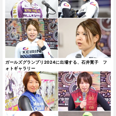
ガールズグランプリ2024に出場する、石井寛子 フ
ォトギャラリー