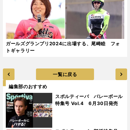
ガールズグランプリ2024に出場する、尾崎睦 フォ
トギャラリー
一覧に戻る
編集部のおすすめ
スポルティーバ バレーボール
特集号 Vol.4 6月30日発売