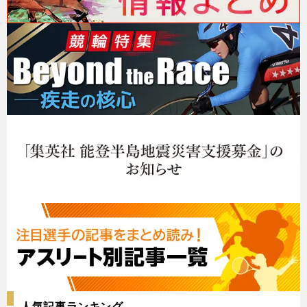
人気記事ランキング