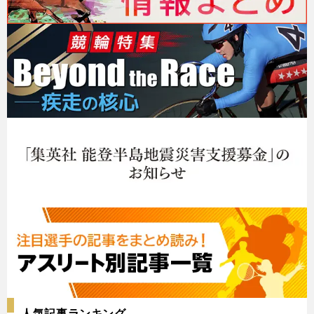
人気記事ランキング