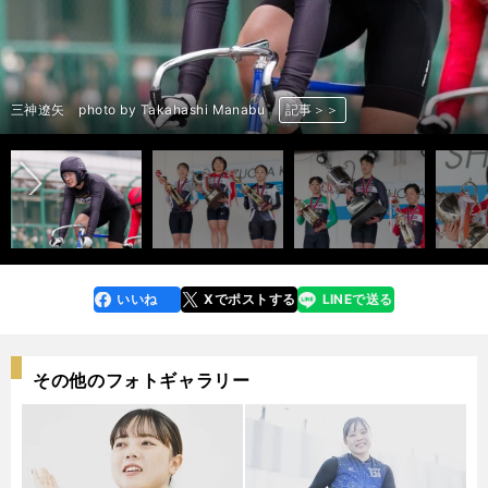
女子決勝のゴール付近。３番車・赤が岩元 photo by Takahashi
男子決勝のゴール付近。２番車・黒が三神 photo by Takahashi
女子表彰式 左から酒井亜樹、岩元杏奈、北岡マリア photo by
男子表彰式 左から吉岡優太、三神遼矢、椎名俊介 photo by Takahashi
左から酒井亜樹、岩元杏奈、北岡マリア photo by Takahashi Manabu
左から岩元杏奈、滝澤正光所長、三神遼矢 photo by Takahashi
前へ
半田水晶
岩元杏奈
酒井亜樹
三神遼矢
尾野翔一
三神遼矢 photo by Takahashi Manabu
尾野翔一 photo by Takahashi Manabu
尾野翔一 photo by Takahashi Manabu
酒井亜樹 photo by Takahashi Manabu
半田水晶 photo by Takahashi Manabu
岩元杏奈 photo by Takahashi Manabu
尾野翔一 photo by Takahashi Manabu
岩元杏奈 photo by Takahashi Manabu
Manabu
Manabu
三神遼矢 photo by Takahashi Manabu
Takahashi Manabu
Manabu
岩元杏奈 photo by Takahashi Manabu
三神遼矢 photo by Takahashi Manabu
酒井亜樹 photo by Takahashi Manabu
Manabu
岩元杏奈 photo by Takahashi Manabu
三神遼矢 photo by Takahashi Manabu
記事＞＞
記事＞＞
記事＞＞
記事＞＞
記事＞＞
記事＞＞
記事＞＞
記事＞＞
記事＞＞
記事＞＞
記事＞＞
記事＞＞
記事＞＞
記事＞＞
記事＞＞
記事＞＞
記事＞＞
記事＞＞
記事＞＞
記事＞＞
記事＞＞
記事＞＞
記事＞＞
記事＞＞
記事＞＞
いいね
Xでポストする
LINEで送る
line
faceboo
x
k
その他のフォトギャラリー