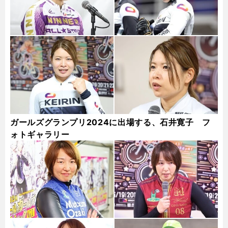
ガールズグランプリ2024に出場する、石井寛子 フ
ォトギャラリー