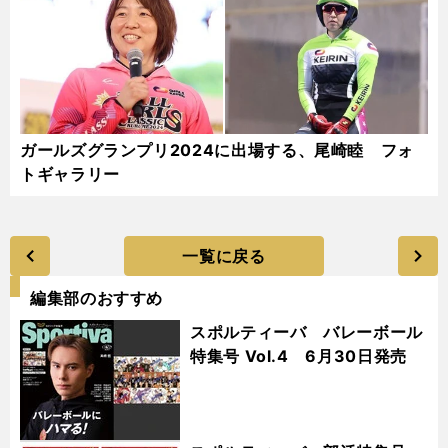
ガールズグランプリ2024に出場する、尾崎睦 フォ
トギャラリー
一覧に戻る
編集部のおすすめ
スポルティーバ バレーボール
特集号 Vol.4 6月30日発売