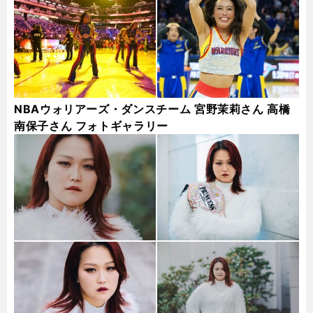
NBAウォリアーズ・ダンスチーム 宮野茉莉さん 高橋
南保子さん フォトギャラリー