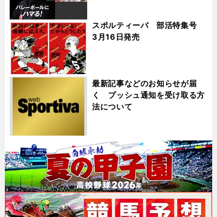
スポルティーバ 部活特集号
3月16日発売
最新記事などのお知らせが届
く プッシュ通知を受け取る方
法について