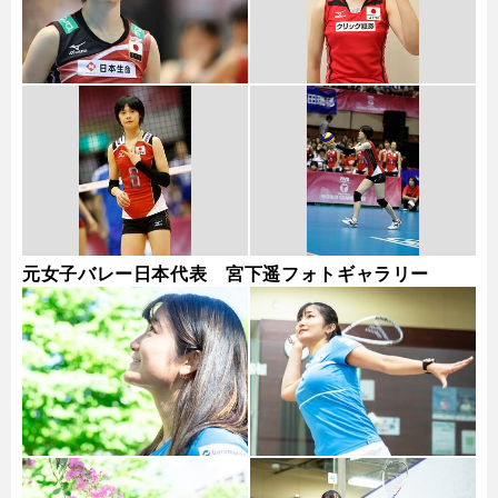
元女子バレー日本代表 宮下遥フォトギャラリー