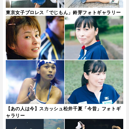
東京女子プロレス「でじもん」鈴芽フォトギャラリー
【あの人は今】スカッシュ松井千夏「今昔」フォトギ
ャラリー