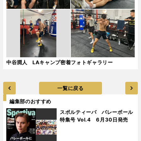
中谷潤人 LAキャンプ密着フォトギャラリー
一覧に戻る
編集部のおすすめ
スポルティーバ バレーボール
特集号 Vol.4 6月30日発売