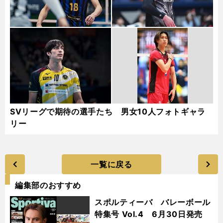
SVリーグで期待の選手たち 男女10人フォトギャラ
リー
一覧に戻る
編集部のおすすめ
スポルティーバ バレーボール
特集号 Vol.4 6月30日発売