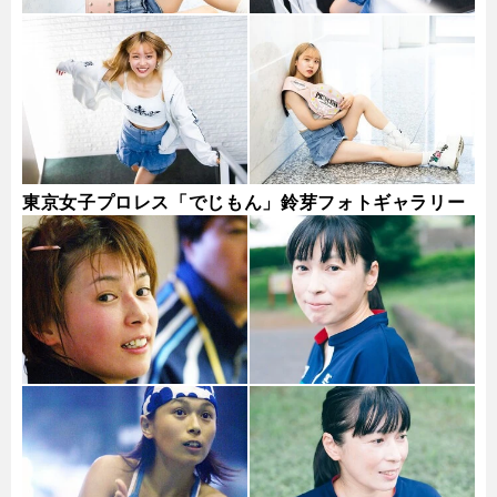
東京女子プロレス「でじもん」鈴芽フォトギャラリー