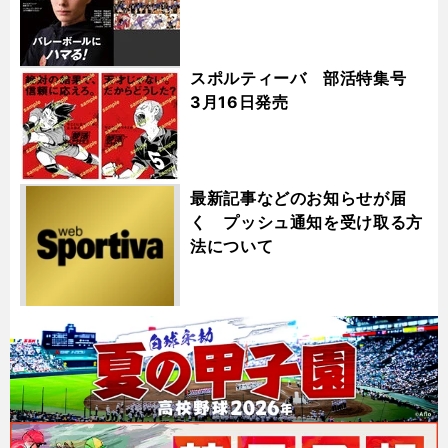
スポルティーバ 部活特集号
3月16日発売
最新記事などのお知らせが届
く プッシュ通知を受け取る方
法について