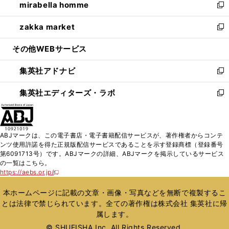
mirabella homme
く
で
ド
ィ
い
新
開
ウ
ン
ウ
し
zakka market
く
で
ド
ィ
い
新
開
ウ
ン
ウ
し
その他WEBサービス
く
で
ド
ィ
い
開
ウ
ン
ウ
集英社アドナビ
く
で
ド
ィ
新
開
ウ
ン
し
集英社エディターズ・ラボ
く
で
ド
い
新
開
ウ
ウ
し
く
で
ィ
い
開
ン
ウ
ABJマークは、この電子書店・電子書籍配信サービスが、著作権者からコンテ
く
ド
ィ
ンツ使用許諾を得た正規版配信サービスであることを示す登録商標（登録番号
ウ
ン
第6091713号）です。ABJマークの詳細、ABJマークを掲示しているサービス
で
ド
の一覧はこちら。
開
ウ
https://aebs.or.jp/
新
く
で
し
い
開
本ホームページに記載の文章・画像・写真などを無断で複製するこ
ウ
く
とは法律で禁じられています。全ての著作権は株式会社 集英社に帰
ィ
属します。
ン
ド
© SHUEISHA Inc. All Rights Reserved.