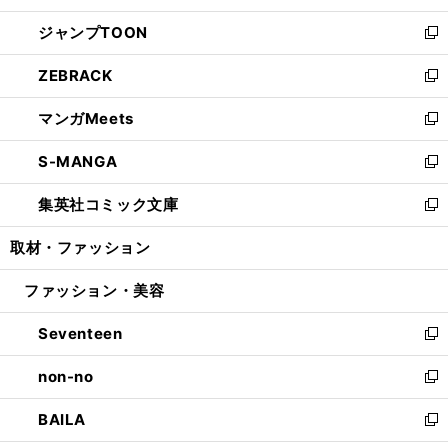
開
ウ
ン
ウ
し
ジャンプTOON
く
で
ド
ィ
い
新
開
ウ
ン
ウ
し
ZEBRACK
く
で
ド
ィ
い
新
開
ウ
ン
ウ
し
マンガMeets
く
で
ド
ィ
い
新
開
ウ
ン
ウ
し
S-MANGA
く
で
ド
ィ
い
新
開
ウ
ン
ウ
し
集英社コミック文庫
く
で
ド
ィ
い
新
開
ウ
ン
ウ
し
取材・ファッション
く
で
ド
ィ
い
開
ウ
ン
ウ
ファッション・美容
く
で
ド
ィ
開
ウ
ン
Seventeen
く
で
ド
新
開
ウ
し
non-no
く
で
い
新
開
ウ
し
BAILA
く
ィ
い
新
ン
ウ
し