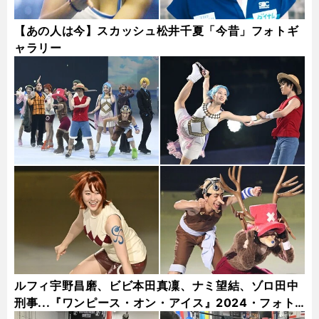
【あの人は今】スカッシュ松井千夏「今昔」フォトギ
ャラリー
ルフィ宇野昌磨、ビビ本田真凜、ナミ望結、ゾロ田中
刑事...『ワンピース・オン・アイス』2024・フォト