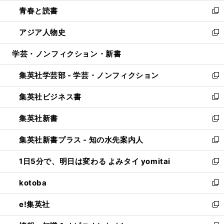
ウ
ン
ウ
し
青春と読書
で
ド
ィ
い
新
開
ウ
ン
ウ
し
アジア人物史
く
で
ド
ィ
い
新
開
ウ
ン
ウ
し
学芸・ノンフィクション・新書
く
で
ド
ィ
い
開
ウ
ン
ウ
集英社学芸部 - 学芸・ノンフィクション
く
で
ド
ィ
新
開
ウ
ン
し
集英社ビジネス書
く
で
ド
い
新
開
ウ
ウ
し
集英社新書
く
で
ィ
い
新
開
ン
ウ
し
集英社新書プラス - 知の水先案内人
く
ド
ィ
い
新
ウ
ン
ウ
し
1日5分で、明日は変わる よみタイ yomitai
で
ド
ィ
い
新
開
ウ
ン
ウ
し
kotoba
く
で
ド
ィ
い
新
開
ウ
ン
ウ
し
e!集英社
く
で
ド
ィ
い
新
開
ウ
ン
ウ
し