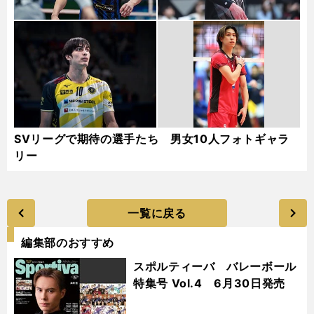
SVリーグで期待の選手たち 男女10人フォトギャラ
リー
一覧に戻る
編集部のおすすめ
スポルティーバ バレーボール
特集号 Vol.4 6月30日発売