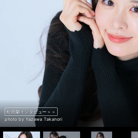
松田蘭インタビュー＞＞
松田蘭インタビュー＞＞
松田蘭インタビュー＞＞
松田蘭インタビュー＞＞
松田蘭インタビュー＞＞
松田蘭インタビュー＞＞
松田蘭インタビュー＞＞
松田蘭インタビュー＞＞
松田蘭インタビュー＞＞
松田蘭インタビュー＞＞
松田蘭インタビュー＞＞
松田蘭インタビュー＞＞
松田蘭インタビュー＞＞
松田蘭インタビュー＞＞
松田蘭インタビュー＞＞
松田蘭インタビュー＞＞
松田蘭インタビュー＞＞
松田蘭インタビュー＞＞
松田蘭インタビュー＞＞
松田蘭インタビュー＞＞
松田蘭インタビュー＞＞
松田蘭インタビュー＞＞
松田蘭インタビュー＞＞
松田蘭インタビュー＞＞
松田蘭インタビュー＞＞
松田蘭インタビュー＞＞
松田蘭インタビュー＞＞
松田蘭インタビュー＞＞
松田蘭インタビュー＞＞
松田蘭インタビュー＞＞
松田蘭インタビュー＞＞
松田蘭インタビュー＞＞
松田蘭インタビュー＞＞
松田蘭インタビュー＞＞
松田蘭インタビュー＞＞
松田蘭インタビュー＞＞
松田蘭インタビュー＞＞
松田蘭インタビュー＞＞
松田蘭インタビュー＞＞
松田蘭インタビュー＞＞
松田蘭インタビュー＞＞
松田蘭インタビュー＞＞
松田蘭インタビュー＞＞
松田蘭インタビュー＞＞
松田蘭インタビュー＞＞
松田蘭インタビュー＞＞
松田蘭インタビュー＞＞
松田蘭インタビュー＞＞
松田蘭インタビュー＞＞
松田蘭インタビュー＞＞
松田蘭インタビュー＞＞
松田蘭インタビュー＞＞
松田蘭インタビュー＞＞
松田蘭インタビュー＞＞
松田蘭インタビュー＞＞
前へ
photo by Yazawa Takanori
photo by Yazawa Takanori
photo by Matsuda Ran
photo by Matsuda Ran
photo by Yazawa Takanori
photo by Yazawa Takanori
photo by Yazawa Takanori
photo by Yazawa Takanori
photo by Yazawa Takanori
photo by Yazawa Takanori
photo by Yazawa Takanori
photo by Yazawa Takanori
photo by Yazawa Takanori
photo by Yazawa Takanori
photo by Yazawa Takanori
photo by Yazawa Takanori
photo by Yazawa Takanori
photo by Yazawa Takanori
photo by Yazawa Takanori
photo by Yazawa Takanori
photo by Yazawa Takanori
photo by Yazawa Takanori
photo by Yazawa Takanori
photo by Yazawa Takanori
photo by Yazawa Takanori
photo by Yazawa Takanori
photo by Yazawa Takanori
photo by Yazawa Takanori
photo by Yazawa Takanori
photo by Yazawa Takanori
photo by Yazawa Takanori
photo by Yazawa Takanori
photo by Yazawa Takanori
photo by Yazawa Takanori
photo by Yazawa Takanori
photo by Yazawa Takanori
photo by Yazawa Takanori
photo by Yazawa Takanori
photo by Yazawa Takanori
photo by Yazawa Takanori
photo by Yazawa Takanori
photo by Yazawa Takanori
photo by Yazawa Takanori
photo by Yazawa Takanori
photo by Yazawa Takanori
photo by Yazawa Takanori
photo by Yazawa Takanori
photo by Yazawa Takanori
photo by Yazawa Takanori
photo by Yazawa Takanori
photo by Yazawa Takanori
photo by Yazawa Takanori
photo by Matsuda Ran
photo by Matsuda Ran
photo by Matsuda Ran