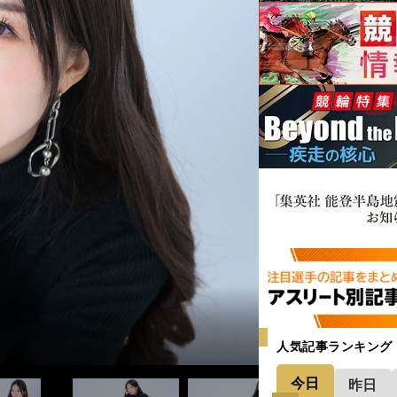
人気記事ランキング
今日
昨日