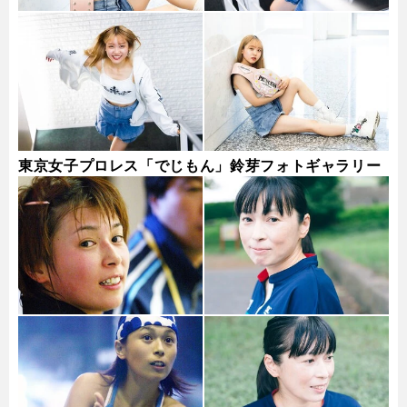
東京女子プロレス「でじもん」鈴芽フォトギャラリー