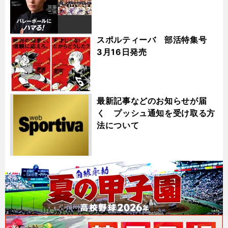
スポルティーバ 部活特集号
3月16日発売
最新記事などのお知らせが届
く プッシュ通知を受け取る方
法について