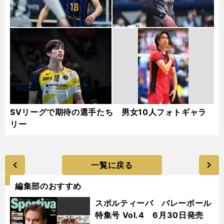
SVリーグで期待の選手たち 男女10人フォトギャラ
リー
一覧に戻る
編集部のおすすめ
スポルティーバ バレーボール
特集号 Vol.4 6月30日発売