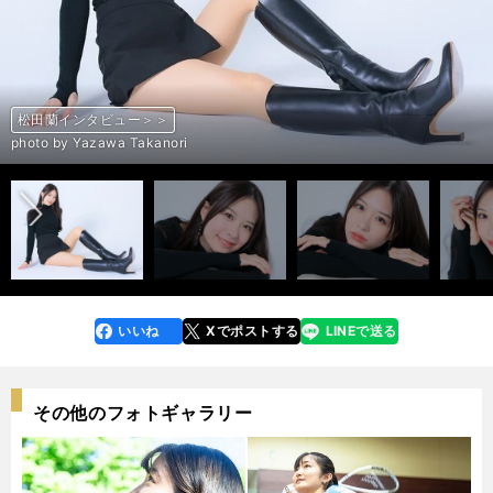
松田蘭インタビュー＞＞
松田蘭インタビュー＞＞
松田蘭インタビュー＞＞
松田蘭インタビュー＞＞
松田蘭インタビュー＞＞
松田蘭インタビュー＞＞
松田蘭インタビュー＞＞
松田蘭インタビュー＞＞
松田蘭インタビュー＞＞
松田蘭インタビュー＞＞
松田蘭インタビュー＞＞
松田蘭インタビュー＞＞
松田蘭インタビュー＞＞
松田蘭インタビュー＞＞
松田蘭インタビュー＞＞
松田蘭インタビュー＞＞
松田蘭インタビュー＞＞
松田蘭インタビュー＞＞
松田蘭インタビュー＞＞
松田蘭インタビュー＞＞
松田蘭インタビュー＞＞
松田蘭インタビュー＞＞
松田蘭インタビュー＞＞
松田蘭インタビュー＞＞
松田蘭インタビュー＞＞
松田蘭インタビュー＞＞
松田蘭インタビュー＞＞
松田蘭インタビュー＞＞
松田蘭インタビュー＞＞
松田蘭インタビュー＞＞
松田蘭インタビュー＞＞
松田蘭インタビュー＞＞
松田蘭インタビュー＞＞
松田蘭インタビュー＞＞
松田蘭インタビュー＞＞
松田蘭インタビュー＞＞
松田蘭インタビュー＞＞
松田蘭インタビュー＞＞
松田蘭インタビュー＞＞
松田蘭インタビュー＞＞
松田蘭インタビュー＞＞
松田蘭インタビュー＞＞
松田蘭インタビュー＞＞
松田蘭インタビュー＞＞
松田蘭インタビュー＞＞
松田蘭インタビュー＞＞
松田蘭インタビュー＞＞
松田蘭インタビュー＞＞
松田蘭インタビュー＞＞
松田蘭インタビュー＞＞
松田蘭インタビュー＞＞
松田蘭インタビュー＞＞
松田蘭インタビュー＞＞
松田蘭インタビュー＞＞
松田蘭インタビュー＞＞
前へ
photo by Yazawa Takanori
photo by Yazawa Takanori
photo by Matsuda Ran
photo by Matsuda Ran
photo by Yazawa Takanori
photo by Yazawa Takanori
photo by Yazawa Takanori
photo by Yazawa Takanori
photo by Yazawa Takanori
photo by Yazawa Takanori
photo by Yazawa Takanori
photo by Yazawa Takanori
photo by Yazawa Takanori
photo by Yazawa Takanori
photo by Yazawa Takanori
photo by Yazawa Takanori
photo by Yazawa Takanori
photo by Yazawa Takanori
photo by Yazawa Takanori
photo by Yazawa Takanori
photo by Yazawa Takanori
photo by Yazawa Takanori
photo by Yazawa Takanori
photo by Yazawa Takanori
photo by Yazawa Takanori
photo by Yazawa Takanori
photo by Yazawa Takanori
photo by Yazawa Takanori
photo by Yazawa Takanori
photo by Yazawa Takanori
photo by Yazawa Takanori
photo by Yazawa Takanori
photo by Yazawa Takanori
photo by Yazawa Takanori
photo by Yazawa Takanori
photo by Yazawa Takanori
photo by Yazawa Takanori
photo by Yazawa Takanori
photo by Yazawa Takanori
photo by Yazawa Takanori
photo by Yazawa Takanori
photo by Yazawa Takanori
photo by Yazawa Takanori
photo by Yazawa Takanori
photo by Yazawa Takanori
photo by Yazawa Takanori
photo by Yazawa Takanori
photo by Yazawa Takanori
photo by Yazawa Takanori
photo by Yazawa Takanori
photo by Yazawa Takanori
photo by Yazawa Takanori
photo by Matsuda Ran
photo by Matsuda Ran
photo by Matsuda Ran
いいね
Xでポストする
LINEで送る
line
faceboo
x
k
その他のフォトギャラリー