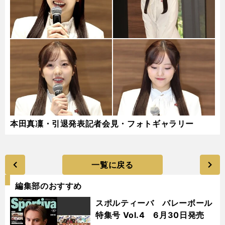
本田真凜・引退発表記者会見・フォトギャラリー
一覧に戻る
編集部のおすすめ
スポルティーバ バレーボール
特集号 Vol.4 6月30日発売