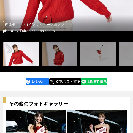
後藤楽々さんiインタビュー記事＞＞
後藤楽々さんiインタビュー記事＞＞
後藤楽々さんiインタビュー記事＞＞
後藤楽々さんiインタビュー記事＞＞
後藤楽々さんiインタビュー記事＞＞
後藤楽々さんiインタビュー記事＞＞
後藤楽々さんiインタビュー記事＞＞
後藤楽々さんiインタビュー記事＞＞
後藤楽々さんiインタビュー記事＞＞
後藤楽々さんiインタビュー記事＞＞
後藤楽々さんiインタビュー記事＞＞
後藤楽々さんiインタビュー記事＞＞
後藤楽々さんiインタビュー記事＞＞
前へ
photo by Takahiro Idenoshita
photo by Takahiro Idenoshita
photo by Takahiro Idenoshita
photo by Takahiro Idenoshita
photo by Takahiro Idenoshita
photo by Takahiro Idenoshita
photo by Takahiro Idenoshita
photo by Takahiro Idenoshita
photo by Takahiro Idenoshita
photo by Takahiro Idenoshita
photo by Takahiro Idenoshita
photo by Takahiro Idenoshita
photo by Takahiro Idenoshita
いいね
Xでポストする
LINEで送る
line
faceboo
x
k
その他のフォトギャラリー