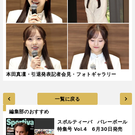
本田真凜・引退発表記者会見・フォトギャラリー
一覧に戻る
編集部のおすすめ
スポルティーバ バレーボール
特集号 Vol.4 6月30日発売