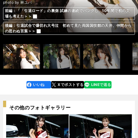
photo by 林ユバ
前編：「「引退ロード」の裏側 試練の連続でパンクし、10年間で初の欠
前編：「「引退ロード」の裏側 試練の連続でパンクし、10年間で初の欠
前編：「「引退ロード」の裏側 試練の連続でパンクし、10年間で初の欠
前編：「「引退ロード」の裏側 試練の連続でパンクし、10年間で初の欠
前編：「「引退ロード」の裏側 試練の連続でパンクし、10年間で初の欠
前編：「「引退ロード」の裏側 試練の連続でパンクし、10年間で初の欠
前編：「「引退ロード」の裏側 試練の連続でパンクし、10年間で初の欠
前編：「「引退ロード」の裏側 試練の連続でパンクし、10年間で初の欠
前編：「「引退ロード」の裏側 試練の連続でパンクし、10年間で初の欠
前編：「「引退ロード」の裏側 試練の連続でパンクし、10年間で初の欠
前編：「「引退ロード」の裏側 試練の連続でパンクし、10年間で初の欠
前編：「「引退ロード」の裏側 試練の連続でパンクし、10年間で初の欠
前編：「「引退ロード」の裏側 試練の連続でパンクし、10年間で初の欠
前編：「「引退ロード」の裏側 試練の連続でパンクし、10年間で初の欠
前編：「「引退ロード」の裏側 試練の連続でパンクし、10年間で初の欠
前編：「「引退ロード」の裏側 試練の連続でパンクし、10年間で初の欠
前編：「「引退ロード」の裏側 試練の連続でパンクし、10年間で初の欠
前編：「「引退ロード」の裏側 試練の連続でパンクし、10年間で初の欠
前編：「「引退ロード」の裏側 試練の連続でパンクし、10年間で初の欠
前編：「「引退ロード」の裏側 試練の連続でパンクし、10年間で初の欠
前編：「「引退ロード」の裏側 試練の連続でパンクし、10年間で初の欠
前編：「「引退ロード」の裏側 試練の連続でパンクし、10年間で初の欠
前編：「「引退ロード」の裏側 試練の連続でパンクし、10年間で初の欠
前編：「「引退ロード」の裏側 試練の連続でパンクし、10年間で初の欠
前編：「「引退ロード」の裏側 試練の連続でパンクし、10年間で初の欠
前編：「「引退ロード」の裏側 試練の連続でパンクし、10年間で初の欠
前編：「「引退ロード」の裏側 試練の連続でパンクし、10年間で初の欠
前編：「「引退ロード」の裏側 試練の連続でパンクし、10年間で初の欠
前編：「「引退ロード」の裏側 試練の連続でパンクし、10年間で初の欠
前編：「「引退ロード」の裏側 試練の連続でパンクし、10年間で初の欠
場も考えた＞＞
場も考えた＞＞
場も考えた＞＞
場も考えた＞＞
場も考えた＞＞
場も考えた＞＞
場も考えた＞＞
場も考えた＞＞
場も考えた＞＞
場も考えた＞＞
場も考えた＞＞
場も考えた＞＞
場も考えた＞＞
場も考えた＞＞
場も考えた＞＞
場も考えた＞＞
場も考えた＞＞
場も考えた＞＞
場も考えた＞＞
場も考えた＞＞
場も考えた＞＞
場も考えた＞＞
場も考えた＞＞
場も考えた＞＞
場も考えた＞＞
場も考えた＞＞
場も考えた＞＞
場も考えた＞＞
場も考えた＞＞
場も考えた＞＞
後編：引退試合で爆切れ大号泣 初めて見た両国国技館の天井、仲間から
後編：引退試合で爆切れ大号泣 初めて見た両国国技館の天井、仲間から
後編：引退試合で爆切れ大号泣 初めて見た両国国技館の天井、仲間から
後編：引退試合で爆切れ大号泣 初めて見た両国国技館の天井、仲間から
後編：引退試合で爆切れ大号泣 初めて見た両国国技館の天井、仲間から
後編：引退試合で爆切れ大号泣 初めて見た両国国技館の天井、仲間から
後編：引退試合で爆切れ大号泣 初めて見た両国国技館の天井、仲間から
後編：引退試合で爆切れ大号泣 初めて見た両国国技館の天井、仲間から
後編：引退試合で爆切れ大号泣 初めて見た両国国技館の天井、仲間から
後編：引退試合で爆切れ大号泣 初めて見た両国国技館の天井、仲間から
後編：引退試合で爆切れ大号泣 初めて見た両国国技館の天井、仲間から
後編：引退試合で爆切れ大号泣 初めて見た両国国技館の天井、仲間から
後編：引退試合で爆切れ大号泣 初めて見た両国国技館の天井、仲間から
後編：引退試合で爆切れ大号泣 初めて見た両国国技館の天井、仲間から
後編：引退試合で爆切れ大号泣 初めて見た両国国技館の天井、仲間から
後編：引退試合で爆切れ大号泣 初めて見た両国国技館の天井、仲間から
後編：引退試合で爆切れ大号泣 初めて見た両国国技館の天井、仲間から
後編：引退試合で爆切れ大号泣 初めて見た両国国技館の天井、仲間から
後編：引退試合で爆切れ大号泣 初めて見た両国国技館の天井、仲間から
後編：引退試合で爆切れ大号泣 初めて見た両国国技館の天井、仲間から
後編：引退試合で爆切れ大号泣 初めて見た両国国技館の天井、仲間から
後編：引退試合で爆切れ大号泣 初めて見た両国国技館の天井、仲間から
後編：引退試合で爆切れ大号泣 初めて見た両国国技館の天井、仲間から
後編：引退試合で爆切れ大号泣 初めて見た両国国技館の天井、仲間から
後編：引退試合で爆切れ大号泣 初めて見た両国国技館の天井、仲間から
後編：引退試合で爆切れ大号泣 初めて見た両国国技館の天井、仲間から
後編：引退試合で爆切れ大号泣 初めて見た両国国技館の天井、仲間から
後編：引退試合で爆切れ大号泣 初めて見た両国国技館の天井、仲間から
後編：引退試合で爆切れ大号泣 初めて見た両国国技館の天井、仲間から
後編：引退試合で爆切れ大号泣 初めて見た両国国技館の天井、仲間から
前へ
の思わぬ言葉＞＞
の思わぬ言葉＞＞
の思わぬ言葉＞＞
の思わぬ言葉＞＞
の思わぬ言葉＞＞
の思わぬ言葉＞＞
の思わぬ言葉＞＞
の思わぬ言葉＞＞
の思わぬ言葉＞＞
の思わぬ言葉＞＞
の思わぬ言葉＞＞
の思わぬ言葉＞＞
の思わぬ言葉＞＞
の思わぬ言葉＞＞
の思わぬ言葉＞＞
の思わぬ言葉＞＞
の思わぬ言葉＞＞
の思わぬ言葉＞＞
の思わぬ言葉＞＞
の思わぬ言葉＞＞
の思わぬ言葉＞＞
の思わぬ言葉＞＞
の思わぬ言葉＞＞
の思わぬ言葉＞＞
の思わぬ言葉＞＞
の思わぬ言葉＞＞
の思わぬ言葉＞＞
の思わぬ言葉＞＞
の思わぬ言葉＞＞
の思わぬ言葉＞＞
いいね
Xでポストする
LINEで送る
line
faceboo
x
k
その他のフォトギャラリー