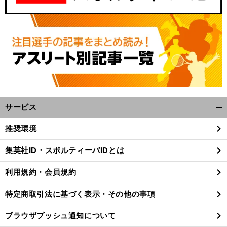
サービス
開
く/
推奨環境
閉
じ
集英社ID・スポルティーバIDとは
る
利用規約・会員規約
特定商取引法に基づく表示・その他の事項
ブラウザプッシュ通知について