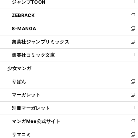
ジャンプTOON
く
で
ド
ィ
い
新
開
ウ
ン
ウ
し
ZEBRACK
く
で
ド
ィ
い
新
開
ウ
ン
ウ
し
S-MANGA
く
で
ド
ィ
い
新
開
ウ
ン
ウ
し
集英社ジャンプリミックス
く
で
ド
ィ
い
新
開
ウ
ン
ウ
し
集英社コミック文庫
く
で
ド
ィ
い
新
開
ウ
ン
ウ
し
少女マンガ
く
で
ド
ィ
い
開
ウ
ン
ウ
りぼん
く
で
ド
ィ
新
開
ウ
ン
し
マーガレット
く
で
ド
い
新
開
ウ
ウ
し
別冊マーガレット
く
で
ィ
い
新
開
ン
ウ
し
マンガMee公式サイト
く
ド
ィ
い
新
ウ
ン
ウ
し
リマコミ
で
ド
ィ
い
新