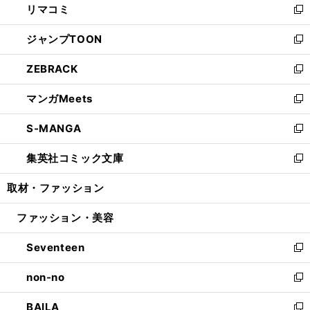
リマコミ
で
ド
ィ
い
新
開
ウ
ン
ウ
し
ジャンプTOON
く
で
ド
ィ
い
新
開
ウ
ン
ウ
し
ZEBRACK
く
で
ド
ィ
い
新
開
ウ
ン
ウ
し
マンガMeets
く
で
ド
ィ
い
新
開
ウ
ン
ウ
し
S-MANGA
く
で
ド
ィ
い
新
開
ウ
ン
ウ
し
集英社コミック文庫
く
で
ド
ィ
い
新
開
ウ
ン
ウ
し
取材・ファッション
く
で
ド
ィ
い
開
ウ
ン
ウ
ファッション・美容
く
で
ド
ィ
開
ウ
ン
Seventeen
く
で
ド
新
開
ウ
し
non-no
く
で
い
新
開
ウ
し
BAILA
く
ィ
い
新