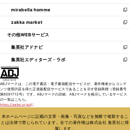
開
ウ
ン
ウ
し
mirabella homme
く
で
ド
ィ
い
新
開
ウ
ン
ウ
し
zakka market
く
で
ド
ィ
い
新
開
ウ
ン
ウ
し
その他WEBサービス
く
で
ド
ィ
い
開
ウ
ン
ウ
集英社アドナビ
く
で
ド
ィ
新
開
ウ
ン
し
集英社エディターズ・ラボ
く
で
ド
い
新
開
ウ
ウ
し
く
で
ィ
い
開
ン
ウ
ABJマークは、この電子書店・電子書籍配信サービスが、著作権者からコンテ
く
ド
ィ
ンツ使用許諾を得た正規版配信サービスであることを示す登録商標（登録番号
ウ
ン
第6091713号）です。ABJマークの詳細、ABJマークを掲示しているサービス
で
ド
の一覧はこちら。
開
ウ
https://aebs.or.jp/
新
く
で
し
い
開
本ホームページに記載の文章・画像・写真などを無断で複製するこ
ウ
く
とは法律で禁じられています。全ての著作権は株式会社 集英社に帰
ィ
属します。
ン