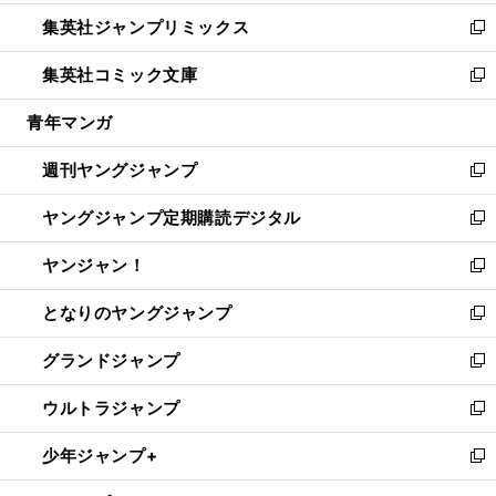
開
ウ
ン
ウ
し
集英社ジャンプリミックス
く
で
ド
ィ
い
新
開
ウ
ン
ウ
し
集英社コミック文庫
く
で
ド
ィ
い
新
開
ウ
ン
ウ
し
青年マンガ
く
で
ド
ィ
い
開
ウ
ン
ウ
週刊ヤングジャンプ
く
で
ド
ィ
新
開
ウ
ン
し
ヤングジャンプ定期購読デジタル
く
で
ド
い
新
開
ウ
ウ
し
ヤンジャン！
く
で
ィ
い
新
開
ン
ウ
し
となりのヤングジャンプ
く
ド
ィ
い
新
ウ
ン
ウ
し
グランドジャンプ
で
ド
ィ
い
新
開
ウ
ン
ウ
し
ウルトラジャンプ
く
で
ド
ィ
い
新
開
ウ
ン
ウ
し
少年ジャンプ+
く
で
ド
ィ
い
新
開
ウ
ン
ウ
し