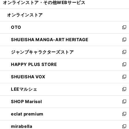
オンラインストア・
その他WEBサービス
く
で
ィ
い
開
ン
ウ
オンラインストア
く
ド
ィ
ウ
ン
OTO
で
ド
新
開
ウ
し
SHUEISHA MANGA-ART HERITAGE
く
で
い
新
開
ウ
し
ジャンプキャラクターズストア
く
ィ
い
新
ン
ウ
し
HAPPY PLUS STORE
ド
ィ
い
新
ウ
ン
ウ
し
SHUEISHA VOX
で
ド
ィ
い
新
開
ウ
ン
ウ
し
LEEマルシェ
く
で
ド
ィ
い
新
開
ウ
ン
ウ
し
SHOP Marisol
く
で
ド
ィ
い
新
開
ウ
ン
ウ
し
eclat premium
く
で
ド
ィ
い
新
開
ウ
ン
ウ
し
mirabella
く
で
ド
ィ
い
新