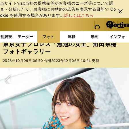
当サイトでは当社の提携先等がお客様のニーズ等について調
査・分析したり、お客様にお勧めの広告を表⽰する⽬的で Co
閉じ
okie を使⽤する場合があります。
詳しくはこちら
る
マイペ
web Sportiva (webスポルティーバ)
検索
メニュ
we
ー
フォトギャラリー
コラムフォト
東京女子プロレス
b
ジ
の他競技
モーター
フォト
連載
動画
インフォ
ス
東京女子プロレス「無冠の女王」角田奈穂
ポ
フォトギャラリー
ル
テ
2023年10月06日 09:50 公開
2023年10月06日 10:24 更新
ィ
ー
バ
次へ