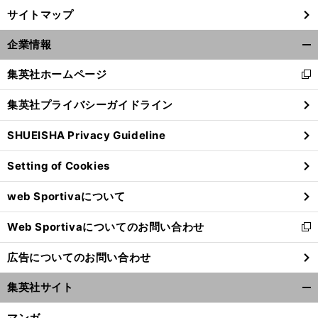
サイトマップ
企業情報
開
く/
集英社ホームページ
新
閉
し
じ
集英社プライバシーガイドライン
い
る
ウ
SHUEISHA Privacy Guideline
ィ
ン
Setting of Cookies
ド
ウ
web Sportivaについて
で
開
Web Sportivaについてのお問い合わせ
く
新
し
広告についてのお問い合わせ
い
ウ
集英社サイト
ィ
開
ン
く/
マンガ