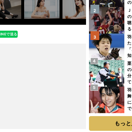
の
Ｊ
2
の
聴
る
LINEで送る
い
羽
3
た
「
知
4
栗
の
分
て
5
球
羽
舞
に
で
もっと