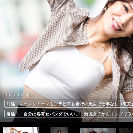
photo by 林ユバ
前編：レースクイーンもグラビアも素行の悪さで仕事なし→東京
前編：レースクイーンもグラビアも素行の悪さで仕事なし→東京
前編：レースクイーンもグラビアも素行の悪さで仕事なし→東京
前編：レースクイーンもグラビアも素行の悪さで仕事なし→東京
前編：レースクイーンもグラビアも素行の悪さで仕事なし→東京
前編：レースクイーンもグラビアも素行の悪さで仕事なし→東京
前編：レースクイーンもグラビアも素行の悪さで仕事なし→東京
前編：レースクイーンもグラビアも素行の悪さで仕事なし→東京
前編：レースクイーンもグラビアも素行の悪さで仕事なし→東京
前編：レースクイーンもグラビアも素行の悪さで仕事なし→東京
前編：レースクイーンもグラビアも素行の悪さで仕事なし→東京
前編：レースクイーンもグラビアも素行の悪さで仕事なし→東京
前編：レースクイーンもグラビアも素行の悪さで仕事なし→東京
前編：レースクイーンもグラビアも素行の悪さで仕事なし→東京
前編：レースクイーンもグラビアも素行の悪さで仕事なし→東京
前編：レースクイーンもグラビアも素行の悪さで仕事なし→東京
前編：レースクイーンもグラビアも素行の悪さで仕事なし→東京
前編：レースクイーンもグラビアも素行の悪さで仕事なし→東京
前編：レースクイーンもグラビアも素行の悪さで仕事なし→東京
前編：レースクイーンもグラビアも素行の悪さで仕事なし→東京
前へ
後編：「自分は客寄せパンダでいい」 港区女子からリングで取
後編：「自分は客寄せパンダでいい」 港区女子からリングで取
後編：「自分は客寄せパンダでいい」 港区女子からリングで取
後編：「自分は客寄せパンダでいい」 港区女子からリングで取
後編：「自分は客寄せパンダでいい」 港区女子からリングで取
後編：「自分は客寄せパンダでいい」 港区女子からリングで取
後編：「自分は客寄せパンダでいい」 港区女子からリングで取
後編：「自分は客寄せパンダでいい」 港区女子からリングで取
後編：「自分は客寄せパンダでいい」 港区女子からリングで取
後編：「自分は客寄せパンダでいい」 港区女子からリングで取
後編：「自分は客寄せパンダでいい」 港区女子からリングで取
後編：「自分は客寄せパンダでいい」 港区女子からリングで取
後編：「自分は客寄せパンダでいい」 港区女子からリングで取
後編：「自分は客寄せパンダでいい」 港区女子からリングで取
後編：「自分は客寄せパンダでいい」 港区女子からリングで取
後編：「自分は客寄せパンダでいい」 港区女子からリングで取
後編：「自分は客寄せパンダでいい」 港区女子からリングで取
後編：「自分は客寄せパンダでいい」 港区女子からリングで取
後編：「自分は客寄せパンダでいい」 港区女子からリングで取
後編：「自分は客寄せパンダでいい」 港区女子からリングで取