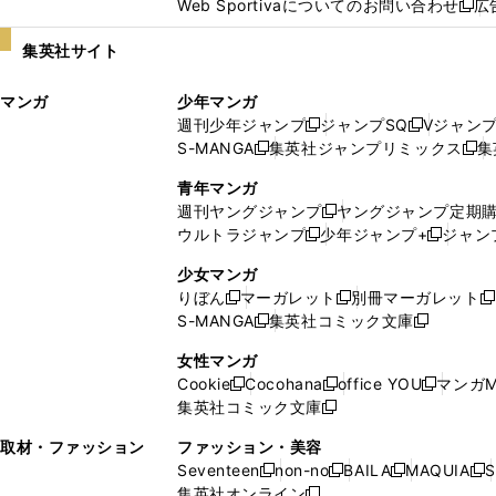
Web Sportivaについてのお問い合わせ
広
し
新
い
し
集英社サイト
ウ
い
ィ
ウ
マンガ
少年マンガ
ン
ィ
週刊少年ジャンプ
ジャンプSQ
Vジャン
ド
ン
新
新
S-MANGA
集英社ジャンプリミックス
集
ウ
ド
新
し
し
新
で
ウ
し
い
い
し
青年マンガ
開
で
い
ウ
ウ
い
週刊ヤングジャンプ
ヤングジャンプ定期
新
く
開
ウ
ィ
ィ
ウ
ウルトラジャンプ
少年ジャンプ+
ジャン
新
し
新
く
ィ
ン
ン
ィ
し
い
し
ン
ド
ド
ン
少女マンガ
い
ウ
い
ド
ウ
ウ
ド
りぼん
マーガレット
別冊マーガレット
新
新
新
ウ
ィ
ウ
ウ
で
で
ウ
S-MANGA
集英社コミック文庫
し
新
し
新
ィ
ン
ィ
で
開
開
で
い
し
い
し
ン
ド
ン
女性マンガ
開
く
く
開
ウ
い
ウ
い
ド
ウ
ド
Cookie
Cocohana
office YOU
マンガM
く
く
新
新
新
ィ
ウ
ィ
ウ
ウ
で
ウ
集英社コミック文庫
し
新
し
し
ン
ィ
ン
ィ
で
開
で
い
し
い
い
ド
ン
ド
ン
取材・ファッション
ファッション・美容
開
く
開
ウ
い
ウ
ウ
ウ
ド
ウ
ド
Seventeen
non-no
BAILA
MAQUIA
S
く
く
新
新
新
新
ィ
ウ
ィ
ィ
で
ウ
で
ウ
集英社オンライン