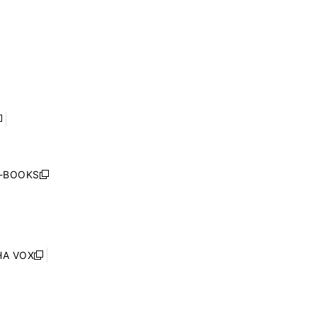
し
し
ン
ン
開
い
い
ド
ド
く
ウ
ウ
ウ
ウ
ィ
ィ
で
で
ン
ン
開
開
ド
ド
く
く
ウ
ウ
で
で
開
開
く
く
し
い
ウ
j-BOOKS
新
ィ
し
ン
い
ド
ウ
ウ
ィ
で
ン
HA VOX
開
新
ド
く
し
ウ
い
で
ウ
開