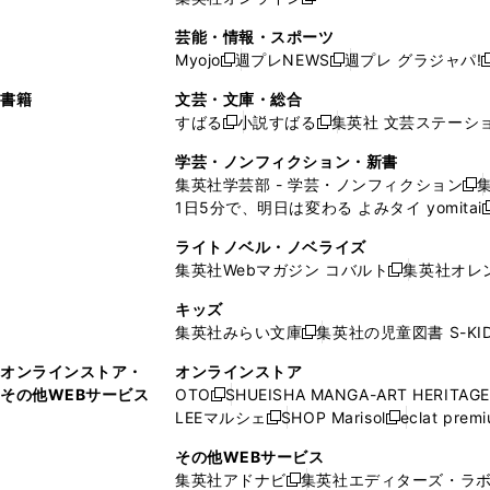
し
新
し
し
し
ン
ィ
ン
ン
開
で
開
で
い
し
い
い
い
ド
ン
ド
ド
芸能・情報・スポーツ
く
開
く
開
ウ
い
ウ
ウ
ウ
ウ
ド
ウ
ウ
Myojo
週プレNEWS
週プレ グラジャパ!
く
く
新
新
新
ィ
ウ
ィ
ィ
ィ
で
ウ
で
で
し
し
ン
ィ
ン
ン
ン
書籍
文芸・文庫・総合
開
で
開
開
い
い
ド
ン
ド
ド
ド
すばる
小説すばる
集英社 文芸ステーシ
く
開
く
く
新
新
ウ
ウ
ウ
ド
ウ
ウ
ウ
く
し
し
ィ
ィ
学芸・ノンフィクション・新書
で
ウ
で
で
で
い
い
ン
ン
集英社学芸部 - 学芸・ノンフィクション
開
で
開
開
開
新
ウ
ウ
ド
ド
1日5分で、明日は変わる よみタイ yomitai
く
開
く
く
く
し
新
ィ
ィ
ウ
ウ
く
い
ン
ン
ライトノベル・ノベライズ
で
で
ウ
ド
ド
集英社Webマガジン コバルト
集英社オレ
開
開
新
ィ
ウ
ウ
く
く
し
ン
キッズ
で
で
い
ド
集英社みらい文庫
集英社の児童図書 S-KID
開
開
新
ウ
ウ
く
く
し
ィ
オンラインストア・
オンラインストア
で
い
ン
その他WEBサービス
OTO
SHUEISHA MANGA-ART HERITAGE
開
新
ウ
ド
LEEマルシェ
SHOP Marisol
eclat prem
く
し
新
新
ィ
ウ
い
し
し
ン
その他WEBサービス
で
ウ
い
い
ド
集英社アドナビ
集英社エディターズ・ラ
開
新