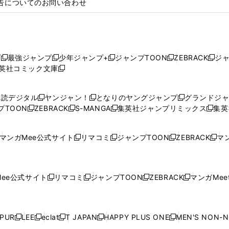
告についてのお問い合わせ
プ
最強ジャンプ
少年ジャンプ+
ジャンプTOON
ZEBRACK
ジ
新
新
新
新
新
英社コミック文庫
し
新
し
し
し
し
い
い
し
い
い
い
ウ
ウ
い
ウ
ウ
ウ
購読デジタル
ヤンジャン！
となりのヤングジャンプ
グランドジ
新
新
新
ィ
ィ
ウ
ィ
ィ
ィ
プTOON
ZEBRACK
S-MANGA
集英社ジャンプリミックス
集英
新
し
新
し
新
し
新
ン
ン
ィ
ン
ン
ン
し
い
し
い
し
い
し
ド
ド
ン
ド
ド
ド
い
ウ
い
ウ
い
ウ
い
ウ
ウ
ド
ウ
ウ
ウ
マンガMee公式サイト
リマコミ
ジャンプTOON
ZEBRACK
マン
新
新
新
新
ウ
ィ
ウ
ィ
ウ
ィ
ウ
で
で
ウ
で
で
で
し
し
し
し
し
ィ
ン
ィ
ン
ィ
ン
ィ
開
開
で
開
開
開
い
い
い
い
い
ン
ド
ン
ド
ン
ド
ン
く
く
開
く
く
く
ウ
ウ
ウ
ウ
ウ
ド
ウ
ド
ウ
ド
ウ
ド
ee公式サイト
リマコミ
ジャンプTOON
ZEBRACK
マンガMeet
く
新
新
新
新
ィ
ィ
ィ
ィ
ィ
ウ
で
ウ
で
ウ
で
ウ
し
し
し
し
ン
ン
ン
ン
ン
で
開
で
開
で
開
で
い
い
い
い
ド
ド
ド
ド
ド
開
く
開
く
開
く
開
ウ
ウ
ウ
ウ
ウ
ウ
ウ
ウ
ウ
PUR
LEE
eclat
T JAPAN
HAPPY PLUS ONE
MEN'S NON-
く
く
く
く
新
新
新
新
新
ィ
ィ
ィ
ィ
で
で
で
で
で