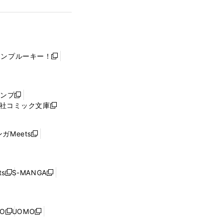
ャンプルーキー！
新
し
い
ウ
ャンプ
新
ィ
社コミック文庫
し
新
ン
い
し
ド
ウ
い
ウ
ガMeets
新
ィ
ウ
で
し
ン
ィ
開
い
ド
ン
く
ウ
ウ
ド
s
S-MANGA
新
新
ィ
で
ウ
し
し
ン
開
で
い
い
ド
く
開
ウ
ウ
ウ
NO
UOMO
く
新
新
ィ
ィ
で