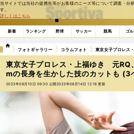
当サイトでは当社の提携先等がお客様のニーズ等について調査・分析し
web Sportiva (webスポルティーバ)
す。
詳しくはこちら
新着
ランキング
野球
サッカー
競馬
ゴル
we
フォトギャラリー
コラムフォト
東京女子プロレス・
b
ス
東京女子プロレス・上福ゆき 元RQ、
ポ
ル
mの長身を生かした技のカットも (3
テ
2023年08月10日 09:30 公開
2023年08月14日 12:18 更新
ィ
ー
バ
次へ