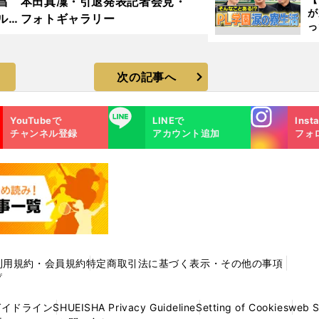
昌
本田真凜・引退発表記者会見・
が
ルド
フォトギャラリー
っ
ラ
た
次の記事へ
Instagra
LINE
YouTubeで
LINEで
Inst
m
チャンネル登録
アカウント追加
フォ
利用規約・会員規約
特定商取引法に基づく表示・その他の事項
プ
ガイドライン
SHUEISHA Privacy Guideline
Setting of Cookies
web 