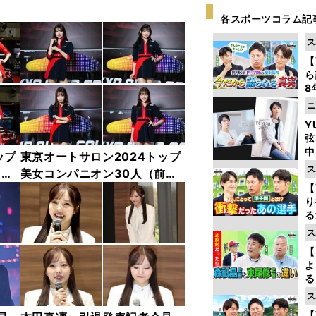
各スポーツコラム記
ス
【
ら
8
最
ニ
き
Y
弦
中
ップ
東京オートサロン2024トップ
ス
中
美女コンパニオン30人（前
【
編）「全身フォト」
り
る
学
ス
け
【
よ
る
光
ス
ピ
【