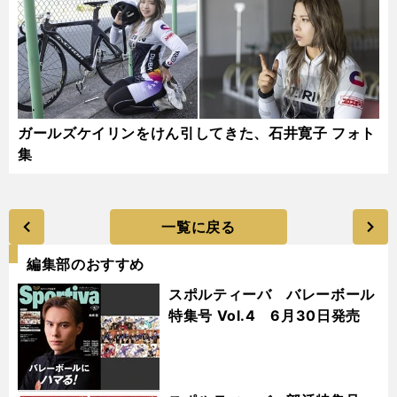
ガールズケイリンをけん引してきた、石井寛子 フォト
集
一覧に戻る
編集部のおすすめ
スポルティーバ バレーボール
特集号 Vol.4 6月30日発売