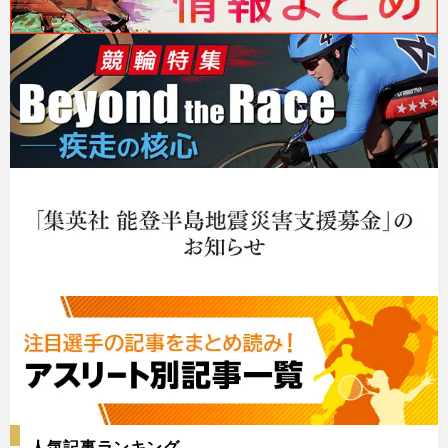
人気記事ランキング