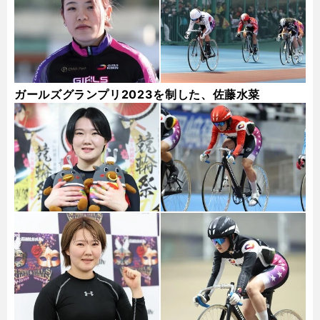
ガールズグランプリ2023を制した、佐藤水菜