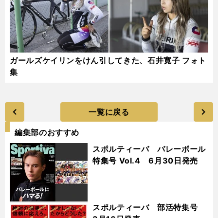
ガールズケイリンをけん引してきた、石井寛子 フォト
集
一覧に戻る
編集部のおすすめ
スポルティーバ バレーボール
特集号 Vol.4 6月30日発売
スポルティーバ 部活特集号