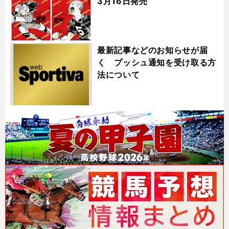
3月16日発売
最新記事などのお知らせが届
く プッシュ通知を受け取る方
法について