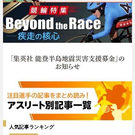
人気記事ランキング