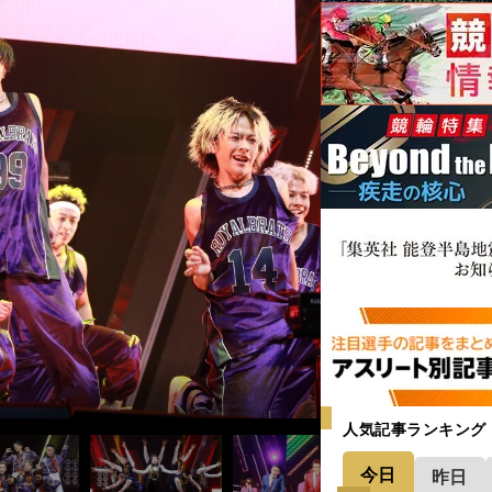
人気記事ランキング
今日
昨日