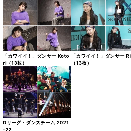
「カワイイ！」ダンサー Koto
「カワイイ！」ダンサー Ri
ri（13枚）
（13枚）
Dリーグ・ダンスチーム 2021
-22