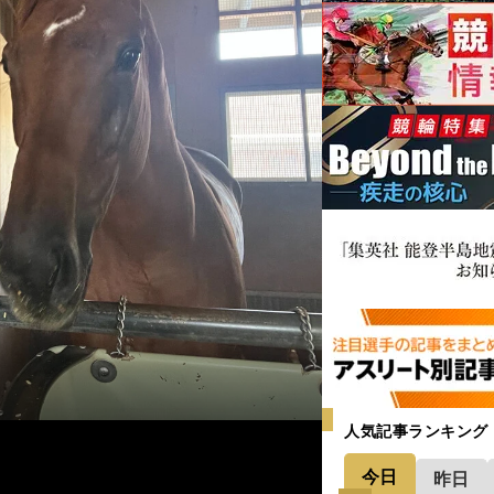
人気記事ランキング
今日
昨日