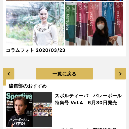
コラムフォト 2020/03/23
一覧に戻る
編集部のおすすめ
スポルティーバ バレーボール
特集号 Vol.4 6月30日発売