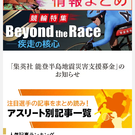
人気記事ランキング