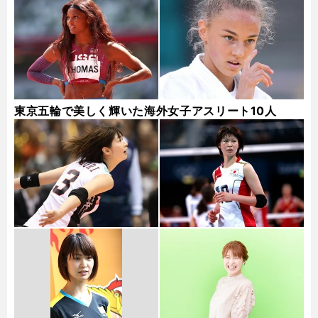
東京五輪で美しく輝いた海外女子アスリート10人