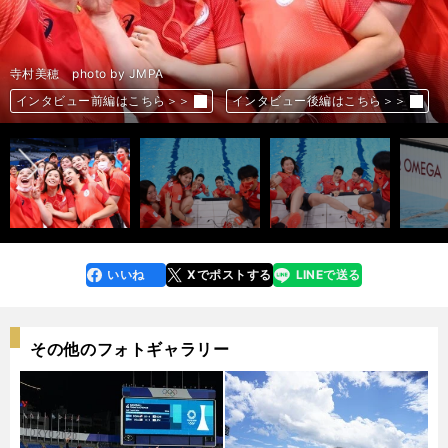
寺村美穂 photo by Kishiku Torao
寺村美穂 photo by Kishiku Torao
寺村美穂 photo by Kishiku Torao
寺村美穂 photo by Kishiku Torao
寺村美穂 photo by Kishiku Torao
寺村美穂 photo by Kishiku Torao
寺村美穂 photo by Kishiku Torao
寺村美穂 photo by Kishiku Torao
寺村美穂 photo by JMPA
寺村美穂 photo by JMPA
寺村美穂 photo by JMPA
寺村美穂 photo by JMPA
寺村美穂 photo by JMPA
寺村美穂 photo by JMPA
前へ
インタビュー前編はこちら＞＞
インタビュー前編はこちら＞＞
インタビュー前編はこちら＞＞
インタビュー前編はこちら＞＞
インタビュー前編はこちら＞＞
インタビュー前編はこちら＞＞
インタビュー前編はこちら＞＞
インタビュー前編はこちら＞＞
インタビュー前編はこちら＞＞
インタビュー前編はこちら＞＞
インタビュー前編はこちら＞＞
インタビュー前編はこちら＞＞
インタビュー前編はこちら＞＞
インタビュー前編はこちら＞＞
インタビュー後編はこちら＞＞
インタビュー後編はこちら＞＞
インタビュー後編はこちら＞＞
インタビュー後編はこちら＞＞
インタビュー後編はこちら＞＞
インタビュー後編はこちら＞＞
インタビュー後編はこちら＞＞
インタビュー後編はこちら＞＞
インタビュー後編はこちら＞＞
インタビュー後編はこちら＞＞
インタビュー後編はこちら＞＞
インタビュー後編はこちら＞＞
インタビュー後編はこちら＞＞
インタビュー後編はこちら＞＞
いいね
Xでポストする
LINEで送る
line
faceboo
x
k
その他のフォトギャラリー