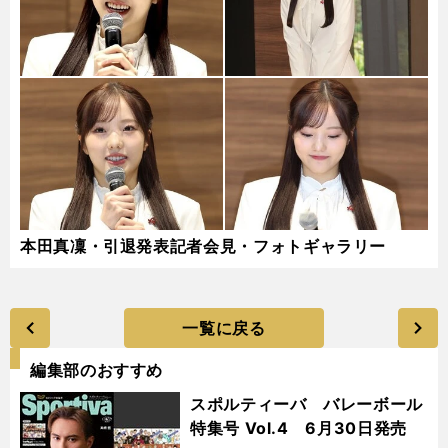
本田真凜・引退発表記者会見・フォトギャラリー
一覧に戻る
編集部のおすすめ
スポルティーバ バレーボール
特集号 Vol.4 6月30日発売