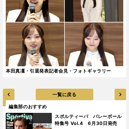
本田真凜・引退発表記者会見・フォトギャラリー
一覧に戻る
編集部のおすすめ
スポルティーバ バレーボール
特集号 Vol.4 6月30日発売