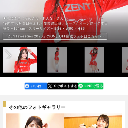
左から松田蘭さん、小湊美月さん、藤井マリーさん、亀澤杏奈さん、高橋菜
左から松田蘭さん、小湊美月さん、藤井マリーさん、亀澤杏奈さん、高橋菜
左から松田蘭さん、小湊美月さん、藤井マリーさん、亀澤杏奈さん、高橋菜
★藤井マリー（ふじい・まりー）さん
★藤井マリー（ふじい・まりー）さん
★藤井マリー（ふじい・まりー）さん
★藤井マリー（ふじい・まりー）さん
★藤井マリー（ふじい・まりー）さん
★藤井マリー（ふじい・まりー）さん
★藤井マリー（ふじい・まりー）さん
★藤井マリー（ふじい・まりー）さん
★松田蘭（まつだ・らん）さん
★松田蘭（まつだ・らん）さん
★松田蘭（まつだ・らん）さん
★松田蘭（まつだ・らん）さん
★松田蘭（まつだ・らん）さん
★松田蘭（まつだ・らん）さん
★松田蘭（まつだ・らん）さん
★松田蘭（まつだ・らん）さん
★高橋菜生（たかはし・なお）さん
★高橋菜生（たかはし・なお）さん
★高橋菜生（たかはし・なお）さん
★高橋菜生（たかはし・なお）さん
★高橋菜生（たかはし・なお）さん
★高橋菜生（たかはし・なお）さん
★高橋菜生（たかはし・なお）さん
★高橋菜生（たかはし・なお）さん
★小湊美月（こみなと・みづき）さん
★小湊美月（こみなと・みづき）さん
★小湊美月（こみなと・みづき）さん
★小湊美月（こみなと・みづき）さん
★小湊美月（こみなと・みづき）さん
★小湊美月（こみなと・みづき）さん
★小湊美月（こみなと・みづき）さん
★小湊美月（こみなと・みづき）さん
★亀澤杏奈（かめざわ・あんな）さん
★亀澤杏奈（かめざわ・あんな）さん
★亀澤杏奈（かめざわ・あんな）さん
★亀澤杏奈（かめざわ・あんな）さん
★亀澤杏奈（かめざわ・あんな）さん
★亀澤杏奈（かめざわ・あんな）さん
★亀澤杏奈（かめざわ・あんな）さん
★亀澤杏奈（かめざわ・あんな）さん
生さん
生さん
生さん
1994年６月10日生まれ・神奈川県出身／レースクイーン歴＝４年目
1994年６月10日生まれ・神奈川県出身／レースクイーン歴＝４年目
1994年６月10日生まれ・神奈川県出身／レースクイーン歴＝４年目
1994年６月10日生まれ・神奈川県出身／レースクイーン歴＝４年目
1994年６月10日生まれ・神奈川県出身／レースクイーン歴＝４年目
1994年６月10日生まれ・神奈川県出身／レースクイーン歴＝４年目
1994年６月10日生まれ・神奈川県出身／レースクイーン歴＝４年目
1994年６月10日生まれ・神奈川県出身／レースクイーン歴＝４年目
1997年９月４日生まれ・愛知県出身／レースクイーン歴＝３年目
1997年９月４日生まれ・愛知県出身／レースクイーン歴＝３年目
1997年９月４日生まれ・愛知県出身／レースクイーン歴＝３年目
1997年９月４日生まれ・愛知県出身／レースクイーン歴＝３年目
1997年９月４日生まれ・愛知県出身／レースクイーン歴＝３年目
1997年９月４日生まれ・愛知県出身／レースクイーン歴＝３年目
1997年９月４日生まれ・愛知県出身／レースクイーン歴＝３年目
1997年９月４日生まれ・愛知県出身／レースクイーン歴＝３年目
1996年11月18日生まれ・東京都出身／レースクイーン歴＝３年目
1996年11月18日生まれ・東京都出身／レースクイーン歴＝３年目
1996年11月18日生まれ・東京都出身／レースクイーン歴＝３年目
1996年11月18日生まれ・東京都出身／レースクイーン歴＝３年目
1996年11月18日生まれ・東京都出身／レースクイーン歴＝３年目
1996年11月18日生まれ・東京都出身／レースクイーン歴＝３年目
1996年11月18日生まれ・東京都出身／レースクイーン歴＝３年目
1996年11月18日生まれ・東京都出身／レースクイーン歴＝３年目
1999年７月13日生まれ・東京都出身／レースクイーン歴＝２年目
1999年７月13日生まれ・東京都出身／レースクイーン歴＝２年目
1999年７月13日生まれ・東京都出身／レースクイーン歴＝２年目
1999年７月13日生まれ・東京都出身／レースクイーン歴＝２年目
1999年７月13日生まれ・東京都出身／レースクイーン歴＝２年目
1999年７月13日生まれ・東京都出身／レースクイーン歴＝２年目
1999年７月13日生まれ・東京都出身／レースクイーン歴＝２年目
1999年７月13日生まれ・東京都出身／レースクイーン歴＝２年目
1991年10月５日生まれ・愛知県出身／レースクイーン歴＝７年目
1991年10月５日生まれ・愛知県出身／レースクイーン歴＝７年目
1991年10月５日生まれ・愛知県出身／レースクイーン歴＝７年目
1991年10月５日生まれ・愛知県出身／レースクイーン歴＝７年目
1991年10月５日生まれ・愛知県出身／レースクイーン歴＝７年目
1991年10月５日生まれ・愛知県出身／レースクイーン歴＝７年目
1991年10月５日生まれ・愛知県出身／レースクイーン歴＝７年目
1991年10月５日生まれ・愛知県出身／レースクイーン歴＝７年目
矢沢隆則●撮影 photo by Yazawa Takanori
矢沢隆則●撮影 photo by Yazawa Takanori
矢沢隆則●撮影 photo by Yazawa Takanori
身長＝164cm／スリーサイズ＝Ｂ85・Ｗ55・Ｈ100
身長＝164cm／スリーサイズ＝Ｂ85・Ｗ55・Ｈ100
身長＝164cm／スリーサイズ＝Ｂ85・Ｗ55・Ｈ100
身長＝164cm／スリーサイズ＝Ｂ85・Ｗ55・Ｈ100
身長＝164cm／スリーサイズ＝Ｂ85・Ｗ55・Ｈ100
身長＝164cm／スリーサイズ＝Ｂ85・Ｗ55・Ｈ100
身長＝164cm／スリーサイズ＝Ｂ85・Ｗ55・Ｈ100
身長＝164cm／スリーサイズ＝Ｂ85・Ｗ55・Ｈ100
身長＝164cm／スリーサイズ＝Ｂ78・Ｗ60・Ｈ84
身長＝164cm／スリーサイズ＝Ｂ78・Ｗ60・Ｈ84
身長＝164cm／スリーサイズ＝Ｂ78・Ｗ60・Ｈ84
身長＝164cm／スリーサイズ＝Ｂ78・Ｗ60・Ｈ84
身長＝164cm／スリーサイズ＝Ｂ78・Ｗ60・Ｈ84
身長＝164cm／スリーサイズ＝Ｂ78・Ｗ60・Ｈ84
身長＝164cm／スリーサイズ＝Ｂ78・Ｗ60・Ｈ84
身長＝164cm／スリーサイズ＝Ｂ78・Ｗ60・Ｈ84
身長＝166cm／スリーサイズ＝Ｂ83・Ｗ63・Ｈ85
身長＝166cm／スリーサイズ＝Ｂ83・Ｗ63・Ｈ85
身長＝166cm／スリーサイズ＝Ｂ83・Ｗ63・Ｈ85
身長＝166cm／スリーサイズ＝Ｂ83・Ｗ63・Ｈ85
身長＝166cm／スリーサイズ＝Ｂ83・Ｗ63・Ｈ85
身長＝166cm／スリーサイズ＝Ｂ83・Ｗ63・Ｈ85
身長＝166cm／スリーサイズ＝Ｂ83・Ｗ63・Ｈ85
身長＝166cm／スリーサイズ＝Ｂ83・Ｗ63・Ｈ85
身長＝164cm／スリーサイズ＝Ｂ85・Ｗ60・Ｈ88
身長＝164cm／スリーサイズ＝Ｂ85・Ｗ60・Ｈ88
身長＝164cm／スリーサイズ＝Ｂ85・Ｗ60・Ｈ88
身長＝164cm／スリーサイズ＝Ｂ85・Ｗ60・Ｈ88
身長＝164cm／スリーサイズ＝Ｂ85・Ｗ60・Ｈ88
身長＝164cm／スリーサイズ＝Ｂ85・Ｗ60・Ｈ88
身長＝164cm／スリーサイズ＝Ｂ85・Ｗ60・Ｈ88
身長＝164cm／スリーサイズ＝Ｂ85・Ｗ60・Ｈ88
身長＝164cm／スリーサイズ＝Ｂ83・Ｗ60・Ｈ86
身長＝164cm／スリーサイズ＝Ｂ83・Ｗ60・Ｈ86
身長＝164cm／スリーサイズ＝Ｂ83・Ｗ60・Ｈ86
身長＝164cm／スリーサイズ＝Ｂ83・Ｗ60・Ｈ86
身長＝164cm／スリーサイズ＝Ｂ83・Ｗ60・Ｈ86
身長＝164cm／スリーサイズ＝Ｂ83・Ｗ60・Ｈ86
身長＝164cm／スリーサイズ＝Ｂ83・Ｗ60・Ｈ86
身長＝164cm／スリーサイズ＝Ｂ83・Ｗ60・Ｈ86
前へ
「ZENTsweeties 2020」のONとOFF厳選フォトはこちら＞＞
「ZENTsweeties 2020」のONとOFF厳選フォトはこちら＞＞
「ZENTsweeties 2020」のONとOFF厳選フォトはこちら＞＞
「ZENTsweeties 2020」のONとOFF厳選フォトはこちら＞＞
「ZENTsweeties 2020」のONとOFF厳選フォトはこちら＞＞
「ZENTsweeties 2020」のONとOFF厳選フォトはこちら＞＞
「ZENTsweeties 2020」のONとOFF厳選フォトはこちら＞＞
「ZENTsweeties 2020」のONとOFF厳選フォトはこちら＞＞
「ZENTsweeties 2020」のONとOFF厳選フォトはこちら＞＞
「ZENTsweeties 2020」のONとOFF厳選フォトはこちら＞＞
「ZENTsweeties 2020」のONとOFF厳選フォトはこちら＞＞
「ZENTsweeties 2020」のONとOFF厳選フォトはこちら＞＞
「ZENTsweeties 2020」のONとOFF厳選フォトはこちら＞＞
「ZENTsweeties 2020」のONとOFF厳選フォトはこちら＞＞
「ZENTsweeties 2020」のONとOFF厳選フォトはこちら＞＞
「ZENTsweeties 2020」のONとOFF厳選フォトはこちら＞＞
「ZENTsweeties 2020」のONとOFF厳選フォトはこちら＞＞
「ZENTsweeties 2020」のONとOFF厳選フォトはこちら＞＞
「ZENTsweeties 2020」のONとOFF厳選フォトはこちら＞＞
「ZENTsweeties 2020」のONとOFF厳選フォトはこちら＞＞
「ZENTsweeties 2020」のONとOFF厳選フォトはこちら＞＞
「ZENTsweeties 2020」のONとOFF厳選フォトはこちら＞＞
「ZENTsweeties 2020」のONとOFF厳選フォトはこちら＞＞
「ZENTsweeties 2020」のONとOFF厳選フォトはこちら＞＞
「ZENTsweeties 2020」のONとOFF厳選フォトはこちら＞＞
「ZENTsweeties 2020」のONとOFF厳選フォトはこちら＞＞
「ZENTsweeties 2020」のONとOFF厳選フォトはこちら＞＞
「ZENTsweeties 2020」のONとOFF厳選フォトはこちら＞＞
「ZENTsweeties 2020」のONとOFF厳選フォトはこちら＞＞
「ZENTsweeties 2020」のONとOFF厳選フォトはこちら＞＞
「ZENTsweeties 2020」のONとOFF厳選フォトはこちら＞＞
「ZENTsweeties 2020」のONとOFF厳選フォトはこちら＞＞
「ZENTsweeties 2020」のONとOFF厳選フォトはこちら＞＞
「ZENTsweeties 2020」のONとOFF厳選フォトはこちら＞＞
「ZENTsweeties 2020」のONとOFF厳選フォトはこちら＞＞
「ZENTsweeties 2020」のONとOFF厳選フォトはこちら＞＞
「ZENTsweeties 2020」のONとOFF厳選フォトはこちら＞＞
「ZENTsweeties 2020」のONとOFF厳選フォトはこちら＞＞
「ZENTsweeties 2020」のONとOFF厳選フォトはこちら＞＞
「ZENTsweeties 2020」のONとOFF厳選フォトはこちら＞＞
「ZENTsweeties 2020」のONとOFF厳選フォトはこちら＞＞
「ZENTsweeties 2020」のONとOFF厳選フォトはこちら＞＞
「ZENTsweeties 2020」のONとOFF厳選フォトはこちら＞＞
いいね
Xでポストする
LINEで送る
line
faceboo
x
k
その他のフォトギャラリー