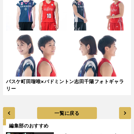
バスケ町田瑠唯×バドミントン志田千陽フォトギャラ
リー
一覧に戻る
編集部のおすすめ