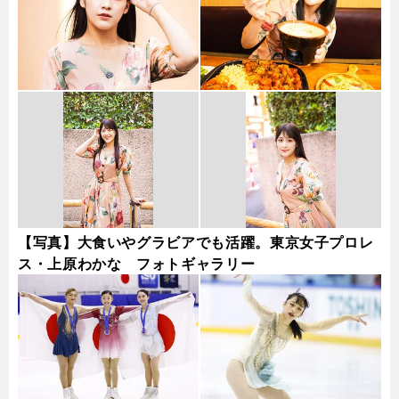
【写真】大食いやグラビアでも活躍。東京女子プロレ
ス・上原わかな フォトギャラリー