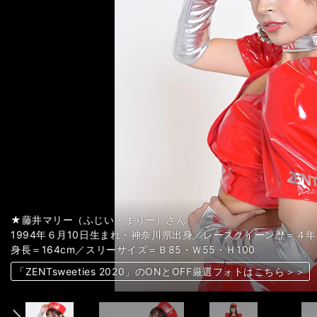
★藤井マリー（ふじい・まりー）さん
★藤井マリー（ふじい・まりー）さん
★藤井マリー（ふじい・まりー）さん
★藤井マリー（ふじい・まりー）さん
★藤井マリー（ふじい・まりー）さん
★藤井マリー（ふじい・まりー）さん
★藤井マリー（ふじい・まりー）さん
★藤井マリー（ふじい・まりー）さん
★松田蘭（まつだ・らん）さん
★松田蘭（まつだ・らん）さん
★松田蘭（まつだ・らん）さん
★松田蘭（まつだ・らん）さん
★松田蘭（まつだ・らん）さん
★松田蘭（まつだ・らん）さん
★松田蘭（まつだ・らん）さん
★松田蘭（まつだ・らん）さん
★高橋菜生（たかはし・なお）さん
★高橋菜生（たかはし・なお）さん
★高橋菜生（たかはし・なお）さん
★高橋菜生（たかはし・なお）さん
★高橋菜生（たかはし・なお）さん
★高橋菜生（たかはし・なお）さん
★高橋菜生（たかはし・なお）さん
★高橋菜生（たかはし・なお）さん
★小湊美月（こみなと・みづき）さん
★小湊美月（こみなと・みづき）さん
★小湊美月（こみなと・みづき）さん
★小湊美月（こみなと・みづき）さん
★小湊美月（こみなと・みづき）さん
★小湊美月（こみなと・みづき）さん
★小湊美月（こみなと・みづき）さん
★小湊美月（こみなと・みづき）さん
★亀澤杏奈（かめざわ・あんな）さん
★亀澤杏奈（かめざわ・あんな）さん
★亀澤杏奈（かめざわ・あんな）さん
★亀澤杏奈（かめざわ・あんな）さん
★亀澤杏奈（かめざわ・あんな）さん
★亀澤杏奈（かめざわ・あんな）さん
★亀澤杏奈（かめざわ・あんな）さん
★亀澤杏奈（かめざわ・あんな）さん
左から松田蘭さん、小湊美月さん、藤井マリーさん、亀澤杏奈さ
左から松田蘭さん、小湊美月さん、藤井マリーさん、亀澤杏奈さ
左から松田蘭さん、小湊美月さん、藤井マリーさん、亀澤杏奈さ
1994年６月10日生まれ・神奈川県出身／レースクイーン歴＝４年
1994年６月10日生まれ・神奈川県出身／レースクイーン歴＝４年
1994年６月10日生まれ・神奈川県出身／レースクイーン歴＝４年
1994年６月10日生まれ・神奈川県出身／レースクイーン歴＝４年
1994年６月10日生まれ・神奈川県出身／レースクイーン歴＝４年
1994年６月10日生まれ・神奈川県出身／レースクイーン歴＝４年
1994年６月10日生まれ・神奈川県出身／レースクイーン歴＝４年
1994年６月10日生まれ・神奈川県出身／レースクイーン歴＝４年
1997年９月４日生まれ・愛知県出身／レースクイーン歴＝３年目
1997年９月４日生まれ・愛知県出身／レースクイーン歴＝３年目
1997年９月４日生まれ・愛知県出身／レースクイーン歴＝３年目
1997年９月４日生まれ・愛知県出身／レースクイーン歴＝３年目
1997年９月４日生まれ・愛知県出身／レースクイーン歴＝３年目
1997年９月４日生まれ・愛知県出身／レースクイーン歴＝３年目
1997年９月４日生まれ・愛知県出身／レースクイーン歴＝３年目
1997年９月４日生まれ・愛知県出身／レースクイーン歴＝３年目
1996年11月18日生まれ・東京都出身／レースクイーン歴＝３年目
1996年11月18日生まれ・東京都出身／レースクイーン歴＝３年目
1996年11月18日生まれ・東京都出身／レースクイーン歴＝３年目
1996年11月18日生まれ・東京都出身／レースクイーン歴＝３年目
1996年11月18日生まれ・東京都出身／レースクイーン歴＝３年目
1996年11月18日生まれ・東京都出身／レースクイーン歴＝３年目
1996年11月18日生まれ・東京都出身／レースクイーン歴＝３年目
1996年11月18日生まれ・東京都出身／レースクイーン歴＝３年目
1999年７月13日生まれ・東京都出身／レースクイーン歴＝２年目
1999年７月13日生まれ・東京都出身／レースクイーン歴＝２年目
1999年７月13日生まれ・東京都出身／レースクイーン歴＝２年目
1999年７月13日生まれ・東京都出身／レースクイーン歴＝２年目
1999年７月13日生まれ・東京都出身／レースクイーン歴＝２年目
1999年７月13日生まれ・東京都出身／レースクイーン歴＝２年目
1999年７月13日生まれ・東京都出身／レースクイーン歴＝２年目
1999年７月13日生まれ・東京都出身／レースクイーン歴＝２年目
1991年10月５日生まれ・愛知県出身／レースクイーン歴＝７年目
1991年10月５日生まれ・愛知県出身／レースクイーン歴＝７年目
1991年10月５日生まれ・愛知県出身／レースクイーン歴＝７年目
1991年10月５日生まれ・愛知県出身／レースクイーン歴＝７年目
1991年10月５日生まれ・愛知県出身／レースクイーン歴＝７年目
1991年10月５日生まれ・愛知県出身／レースクイーン歴＝７年目
1991年10月５日生まれ・愛知県出身／レースクイーン歴＝７年目
1991年10月５日生まれ・愛知県出身／レースクイーン歴＝７年目
矢沢隆則●撮影 photo by Yazawa Takanori
矢沢隆則●撮影 photo by Yazawa Takanori
矢沢隆則●撮影 photo by Yazawa Takanori
身長＝164cm／スリーサイズ＝Ｂ85・Ｗ55・Ｈ100
身長＝164cm／スリーサイズ＝Ｂ85・Ｗ55・Ｈ100
身長＝164cm／スリーサイズ＝Ｂ85・Ｗ55・Ｈ100
身長＝164cm／スリーサイズ＝Ｂ85・Ｗ55・Ｈ100
身長＝164cm／スリーサイズ＝Ｂ85・Ｗ55・Ｈ100
身長＝164cm／スリーサイズ＝Ｂ85・Ｗ55・Ｈ100
身長＝164cm／スリーサイズ＝Ｂ85・Ｗ55・Ｈ100
身長＝164cm／スリーサイズ＝Ｂ85・Ｗ55・Ｈ100
身長＝164cm／スリーサイズ＝Ｂ78・Ｗ60・Ｈ84
身長＝164cm／スリーサイズ＝Ｂ78・Ｗ60・Ｈ84
身長＝164cm／スリーサイズ＝Ｂ78・Ｗ60・Ｈ84
身長＝164cm／スリーサイズ＝Ｂ78・Ｗ60・Ｈ84
身長＝164cm／スリーサイズ＝Ｂ78・Ｗ60・Ｈ84
身長＝164cm／スリーサイズ＝Ｂ78・Ｗ60・Ｈ84
身長＝164cm／スリーサイズ＝Ｂ78・Ｗ60・Ｈ84
身長＝164cm／スリーサイズ＝Ｂ78・Ｗ60・Ｈ84
身長＝166cm／スリーサイズ＝Ｂ83・Ｗ63・Ｈ85
身長＝166cm／スリーサイズ＝Ｂ83・Ｗ63・Ｈ85
身長＝166cm／スリーサイズ＝Ｂ83・Ｗ63・Ｈ85
身長＝166cm／スリーサイズ＝Ｂ83・Ｗ63・Ｈ85
身長＝166cm／スリーサイズ＝Ｂ83・Ｗ63・Ｈ85
身長＝166cm／スリーサイズ＝Ｂ83・Ｗ63・Ｈ85
身長＝166cm／スリーサイズ＝Ｂ83・Ｗ63・Ｈ85
身長＝166cm／スリーサイズ＝Ｂ83・Ｗ63・Ｈ85
身長＝164cm／スリーサイズ＝Ｂ85・Ｗ60・Ｈ88
身長＝164cm／スリーサイズ＝Ｂ85・Ｗ60・Ｈ88
身長＝164cm／スリーサイズ＝Ｂ85・Ｗ60・Ｈ88
身長＝164cm／スリーサイズ＝Ｂ85・Ｗ60・Ｈ88
身長＝164cm／スリーサイズ＝Ｂ85・Ｗ60・Ｈ88
身長＝164cm／スリーサイズ＝Ｂ85・Ｗ60・Ｈ88
身長＝164cm／スリーサイズ＝Ｂ85・Ｗ60・Ｈ88
身長＝164cm／スリーサイズ＝Ｂ85・Ｗ60・Ｈ88
身長＝164cm／スリーサイズ＝Ｂ83・Ｗ60・Ｈ86
身長＝164cm／スリーサイズ＝Ｂ83・Ｗ60・Ｈ86
身長＝164cm／スリーサイズ＝Ｂ83・Ｗ60・Ｈ86
身長＝164cm／スリーサイズ＝Ｂ83・Ｗ60・Ｈ86
身長＝164cm／スリーサイズ＝Ｂ83・Ｗ60・Ｈ86
身長＝164cm／スリーサイズ＝Ｂ83・Ｗ60・Ｈ86
身長＝164cm／スリーサイズ＝Ｂ83・Ｗ60・Ｈ86
身長＝164cm／スリーサイズ＝Ｂ83・Ｗ60・Ｈ86
前へ
「ZENTsweeties 2020」のONとOFF厳選フォトはこちら＞＞
「ZENTsweeties 2020」のONとOFF厳選フォトはこちら＞＞
「ZENTsweeties 2020」のONとOFF厳選フォトはこちら＞＞
「ZENTsweeties 2020」のONとOFF厳選フォトはこちら＞＞
「ZENTsweeties 2020」のONとOFF厳選フォトはこちら＞＞
「ZENTsweeties 2020」のONとOFF厳選フォトはこちら＞＞
「ZENTsweeties 2020」のONとOFF厳選フォトはこちら＞＞
「ZENTsweeties 2020」のONとOFF厳選フォトはこちら＞＞
「ZENTsweeties 2020」のONとOFF厳選フォトはこちら＞＞
「ZENTsweeties 2020」のONとOFF厳選フォトはこちら＞＞
「ZENTsweeties 2020」のONとOFF厳選フォトはこちら＞＞
「ZENTsweeties 2020」のONとOFF厳選フォトはこちら＞＞
「ZENTsweeties 2020」のONとOFF厳選フォトはこちら＞＞
「ZENTsweeties 2020」のONとOFF厳選フォトはこちら＞＞
「ZENTsweeties 2020」のONとOFF厳選フォトはこちら＞＞
「ZENTsweeties 2020」のONとOFF厳選フォトはこちら＞＞
「ZENTsweeties 2020」のONとOFF厳選フォトはこちら＞＞
「ZENTsweeties 2020」のONとOFF厳選フォトはこちら＞＞
「ZENTsweeties 2020」のONとOFF厳選フォトはこちら＞＞
「ZENTsweeties 2020」のONとOFF厳選フォトはこちら＞＞
「ZENTsweeties 2020」のONとOFF厳選フォトはこちら＞＞
「ZENTsweeties 2020」のONとOFF厳選フォトはこちら＞＞
「ZENTsweeties 2020」のONとOFF厳選フォトはこちら＞＞
「ZENTsweeties 2020」のONとOFF厳選フォトはこちら＞＞
「ZENTsweeties 2020」のONとOFF厳選フォトはこちら＞＞
「ZENTsweeties 2020」のONとOFF厳選フォトはこちら＞＞
「ZENTsweeties 2020」のONとOFF厳選フォトはこちら＞＞
「ZENTsweeties 2020」のONとOFF厳選フォトはこちら＞＞
「ZENTsweeties 2020」のONとOFF厳選フォトはこちら＞＞
「ZENTsweeties 2020」のONとOFF厳選フォトはこちら＞＞
「ZENTsweeties 2020」のONとOFF厳選フォトはこちら＞＞
「ZENTsweeties 2020」のONとOFF厳選フォトはこちら＞＞
「ZENTsweeties 2020」のONとOFF厳選フォトはこちら＞＞
「ZENTsweeties 2020」のONとOFF厳選フォトはこちら＞＞
「ZENTsweeties 2020」のONとOFF厳選フォトはこちら＞＞
「ZENTsweeties 2020」のONとOFF厳選フォトはこちら＞＞
「ZENTsweeties 2020」のONとOFF厳選フォトはこちら＞＞
「ZENTsweeties 2020」のONとOFF厳選フォトはこちら＞＞
「ZENTsweeties 2020」のONとOFF厳選フォトはこちら＞＞
「ZENTsweeties 2020」のONとOFF厳選フォトはこちら＞＞
「ZENTsweeties 2020」のONとOFF厳選フォトはこちら＞＞
「ZENTsweeties 2020」のONとOFF厳選フォトはこちら＞＞
「ZENTsweeties 2020」のONとOFF厳選フォトはこちら＞＞